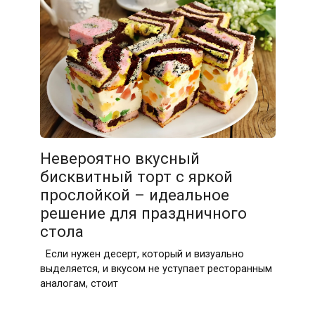
Невероятно вкусный
бисквитный торт с яркой
прослойкой – идеальное
решение для праздничного
стола
Если нужен десерт, который и визуально
выделяется, и вкусом не уступает ресторанным
аналогам, стоит