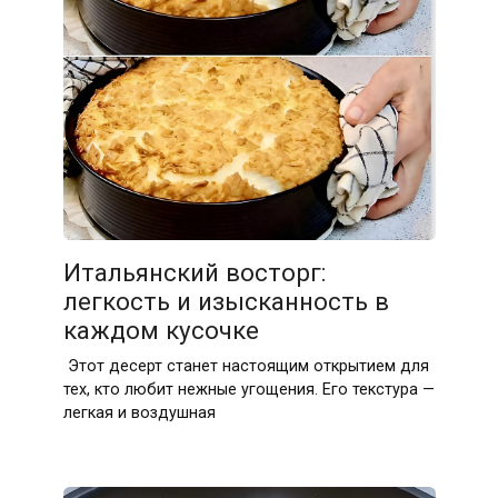
Итальянский восторг:
легкость и изысканность в
каждом кусочке
Этот десерт станет настоящим открытием для
тех, кто любит нежные угощения. Его текстура —
легкая и воздушная