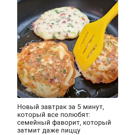
Новый завтрак за 5 минут,
который все полюбят:
семейный фаворит, который
затмит даже пиццу