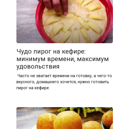
Чудо пирог на кефире:
минимум времени, максимум
удовольствия
Часто не хватает времени на готовку, а чего-то
вкусного, домашнего хочется, нужно готовить
пирог на кефире.