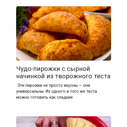
Чудо-пирожки с сырной
начинкой из творожного теста
Эти пирожки не просто вкусны — они
универсальны. Из одного и того же теста
можно готовить как сладкие