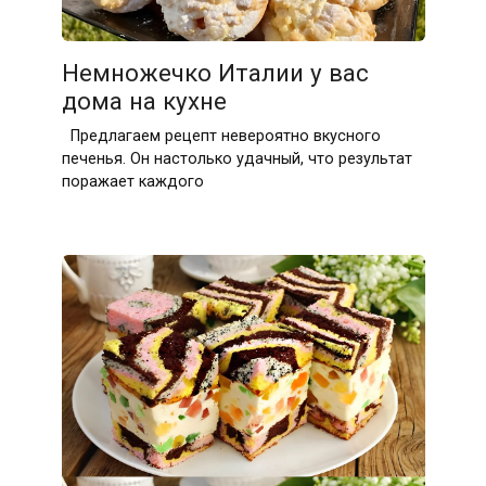
Немножечко Италии у вас
дома на кухне
Предлагаем рецепт невероятно вкусного
печенья. Он настолько удачный, что результат
поражает каждого