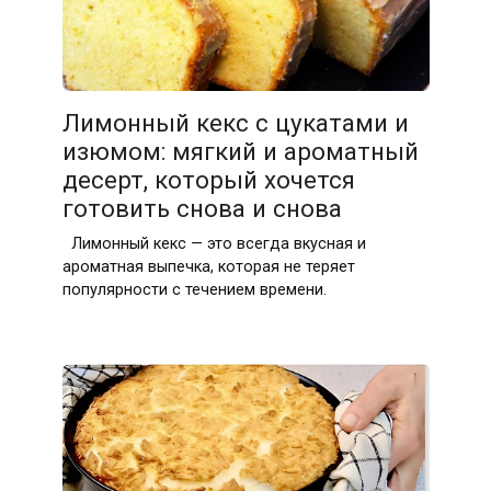
Лимонный кекс с цукатами и
изюмом: мягкий и ароматный
десерт, который хочется
готовить снова и снова
Лимонный кекс — это всегда вкусная и
ароматная выпечка, которая не теряет
популярности с течением времени.