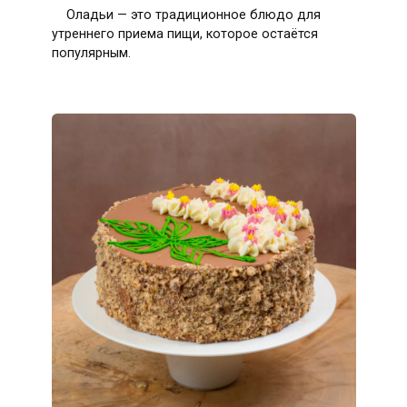
Оладьи — это традиционное блюдо для
утреннего приема пищи, которое остаётся
популярным.