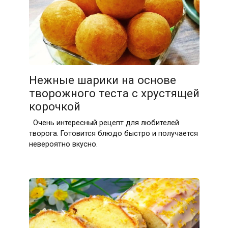
Нежные шарики на основе
творожного теста с хрустящей
корочкой
Очень интересный рецепт для любителей
творога. Готовится блюдо быстро и получается
невероятно вкусно.