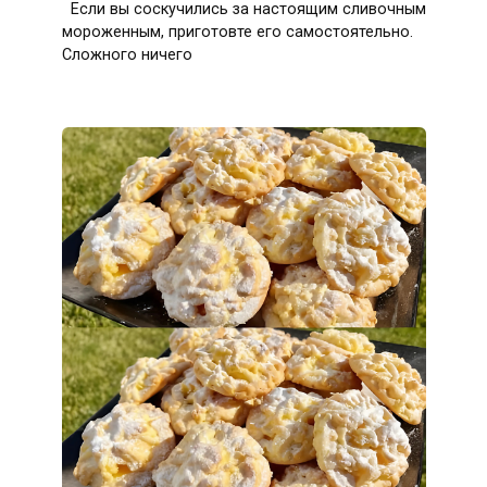
Если вы соскучились за настоящим сливочным
мороженным, приготовте его самостоятельно.
Сложного ничего