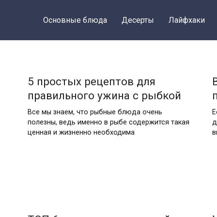
Основные блюда
Десерты
Лайфхаки
5 простых рецептов для
правильного ужина с рыбкой
Все мы знаем, что рыбные блюда очень
Е
полезны, ведь именно в рыбе содержится такая
д
ценная и жизненно необходима
в