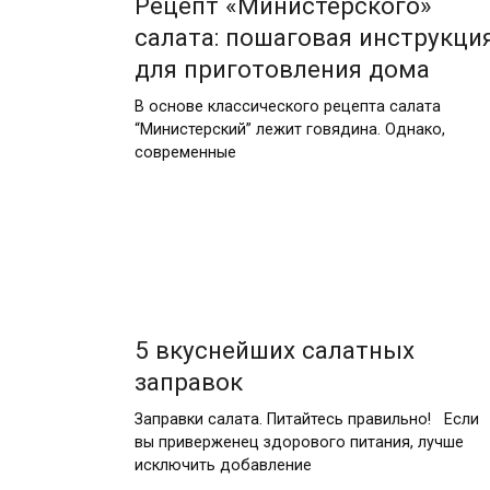
Рецепт «Министерского»
салата: пошаговая инструкци
для приготовления дома
В основе классического рецепта салата
“Министерский” лежит говядина. Однако,
современные
5 вкуснейших салатных
заправок
Заправки салата. Питайтесь правильно! Если
вы приверженец здорового питания, лучше
исключить добавление