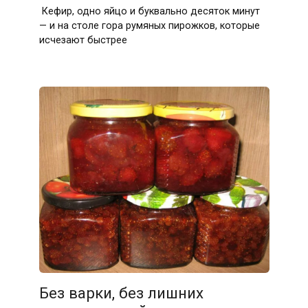
Кефир, одно яйцо и буквально десяток минут
— и на столе гора румяных пирожков, которые
исчезают быстрее
Без варки, без лишних