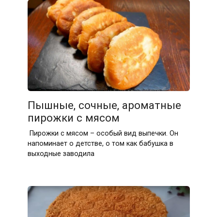
Пышные, сочные, ароматные
пирожки с мясом
Пирожки с мясом – особый вид выпечки. Он
напоминает о детстве, о том как бабушка в
выходные заводила