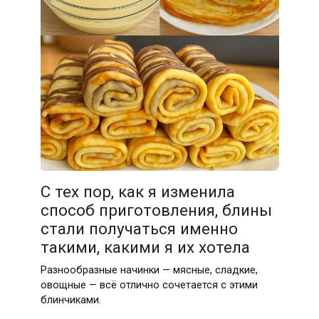
С тех пор, как я изменила
способ приготовления, блины
стали получаться именно
такими, какими я их хотела
Разнообразные начинки — мясные, сладкие,
овощные — всё отлично сочетается с этими
блинчиками.