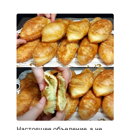
Настоящее объедение, а не