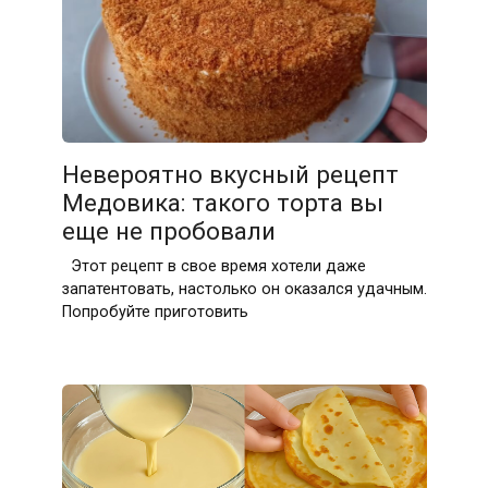
Невероятно вкусный рецепт
Медовика: такого торта вы
еще не пробовали
Этот рецепт в свое время хотели даже
запатентовать, настолько он оказался удачным.
Попробуйте приготовить