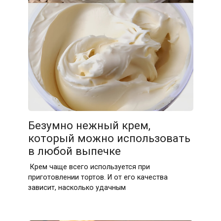
Безумно нежный крем,
который можно использовать
в любой выпечке
Крем чаще всего используется при
приготовлении тортов. И от его качества
зависит, насколько удачным