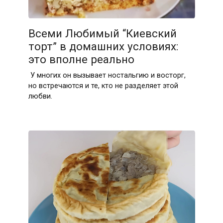
Всеми Любимый “Киевский
торт” в домашних условиях:
это вполне реально
У многих он вызывает ностальгию и восторг,
но встречаются и те, кто не разделяет этой
любви.