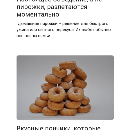
пирожки, разлетаются
моментально
Домашние пирожки – решение для быстрого
ужина или сытного перекуса. Их любят обычно
все члены семьи.
Вкусные пончики, которые