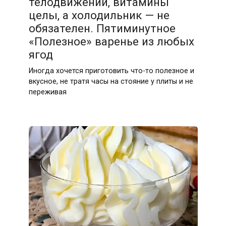
телодвижений, витамины
целы, а холодильник — не
обязателен. Пятиминутное
«Полезное» варенье из любых
ягод
Иногда хочется приготовить что-то полезное и
вкусное, не тратя часы на стояние у плиты и не
переживая