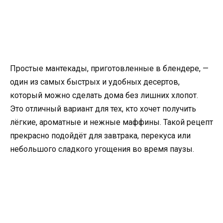
Простые мантекады, приготовленные в блендере, —
один из самых быстрых и удобных десертов,
который можно сделать дома без лишних хлопот.
Это отличный вариант для тех, кто хочет получить
лёгкие, ароматные и нежные маффины. Такой рецепт
прекрасно подойдёт для завтрака, перекуса или
небольшого сладкого угощения во время паузы.