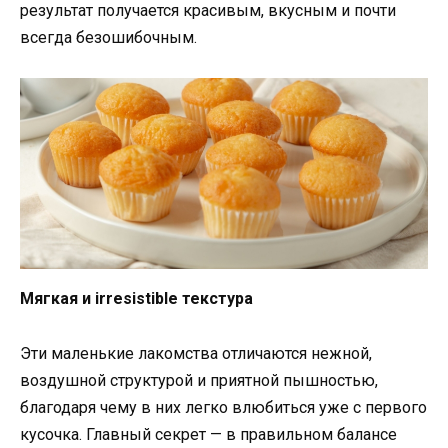
результат получается красивым, вкусным и почти
всегда безошибочным.
Мягкая и irresistible текстура
Эти маленькие лакомства отличаются нежной,
воздушной структурой и приятной пышностью,
благодаря чему в них легко влюбиться уже с первого
кусочка. Главный секрет — в правильном балансе