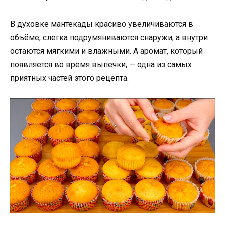
В духовке мантекады красиво увеличиваются в
объёме, слегка подрумяниваются снаружи, а внутри
остаются мягкими и влажными. А аромат, который
появляется во время выпечки, — одна из самых
приятных частей этого рецепта.