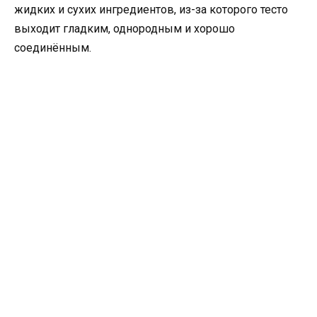
жидких и сухих ингредиентов, из-за которого тесто
выходит гладким, однородным и хорошо
соединённым.