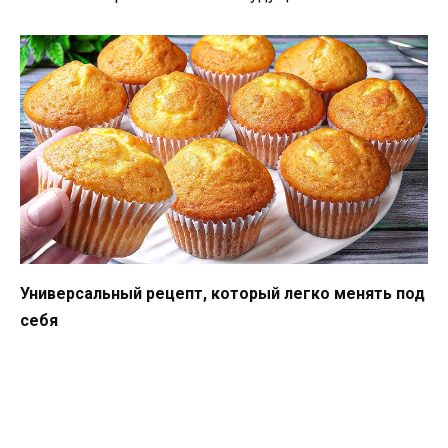
Универсальный рецепт, который легко менять под
себя