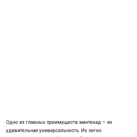
Одно из главных преимуществ мантекад — их
удивительная универсальность. Их легко