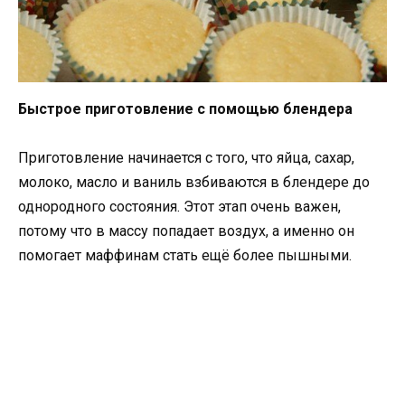
Быстрое приготовление с помощью блендера
Приготовление начинается с того, что яйца, сахар,
молоко, масло и ваниль взбиваются в блендере до
однородного состояния. Этот этап очень важен,
потому что в массу попадает воздух, а именно он
помогает маффинам стать ещё более пышными.