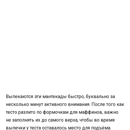
Выпекаются эти мантекады быстро, буквально за
несколько минут активного внимания. После того как
тесто разлито по формочкам для маффинов, важно
не заполнять их до самого верха, чтобы во время
выпечки у теста оставалось место для подъёма.