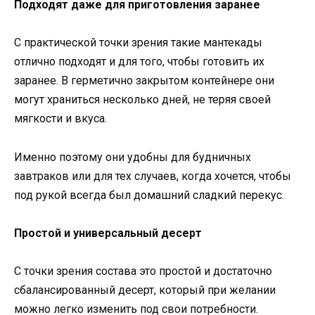
Подходят даже для приготовления заранее
С практической точки зрения такие мантекады
отлично подходят и для того, чтобы готовить их
заранее. В герметично закрытом контейнере они
могут храниться несколько дней, не теряя своей
мягкости и вкуса.
Именно поэтому они удобны для будничных
завтраков или для тех случаев, когда хочется, чтобы
под рукой всегда был домашний сладкий перекус.
Простой и универсальный десерт
С точки зрения состава это простой и достаточно
сбалансированный десерт, который при желании
можно легко изменить под свои потребности.