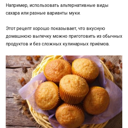
Например, использовать альтернативные виды
сахара или разные варианты муки.
Этот рецепт хорошо показывает, что вкусную
домашнюю выпечку можно приготовить из обычных
продуктов и без сложных кулинарных приёмов.