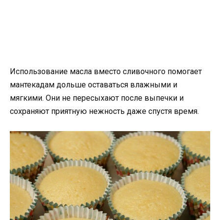
Использование масла вместо сливочного помогает
мантекадам дольше оставаться влажными и
мягкими. Они не пересыхают после выпечки и
сохраняют приятную нежность даже спустя время.