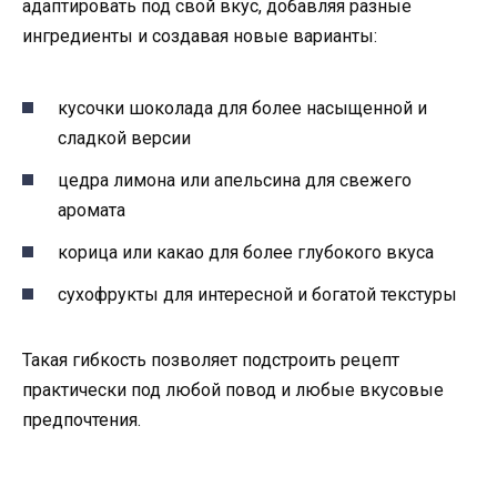
адаптировать под свой вкус, добавляя разные
ингредиенты и создавая новые варианты:
кусочки шоколада для более насыщенной и
сладкой версии
цедра лимона или апельсина для свежего
аромата
корица или какао для более глубокого вкуса
сухофрукты для интересной и богатой текстуры
Такая гибкость позволяет подстроить рецепт
практически под любой повод и любые вкусовые
предпочтения.