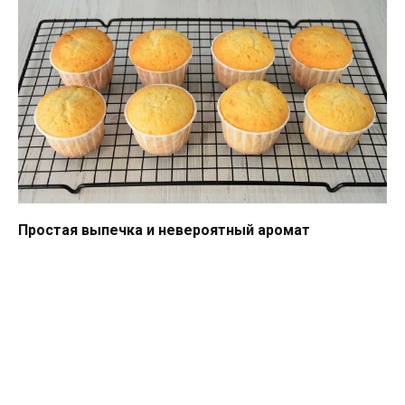
Простая выпечка и невероятный аромат