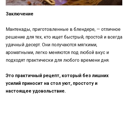
Заключение
Мантекады, приготовленные в блендере, — отличное
решение для тех, кто ищет быстрый, простой и всегда
удачный десерт. Они получаются мягкими,
ароматными, легко меняются под любой вкус и
подходят практически для любого времени дня.
Это практичный рецепт, который без лишних
усилий приносит на стол уют, простоту и
настоящее удовольствие.