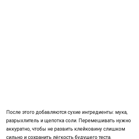
После этого добавляются сухие ингредиенты: мука,
разрыхлитель и щепотка соли. Перемешивать нужно
аккуратно, чтобы не развить клейковину слишком
сильно и сохранить лёгкость будущего теста.