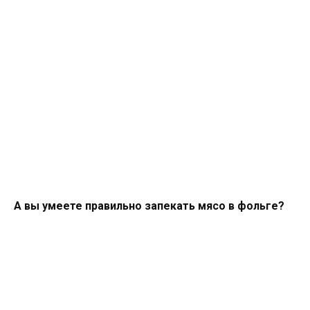
А вы умеете правильно запекать мясо в фольге?