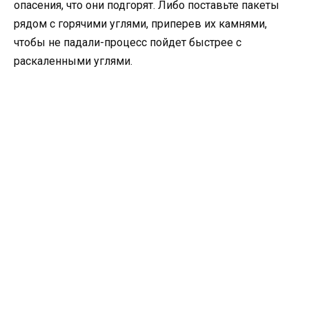
опасения, что они подгорят. Либо поставьте пакеты
рядом с горячими углями, приперев их камнями,
чтобы не падали-процесс пойдет быстрее с
раскаленными углями.