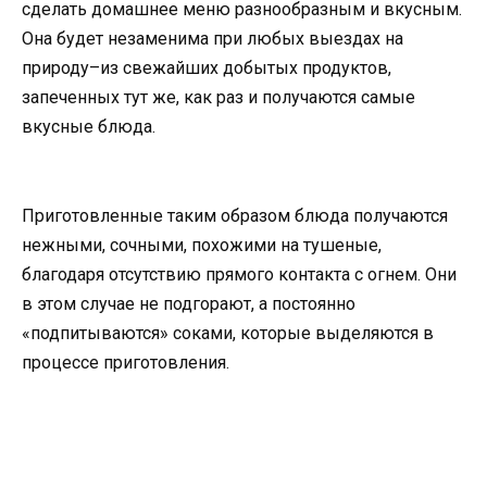
сделать домашнее меню разнообразным и вкусным.
Она будет незаменима при любых выездах на
природу–из свежайших добытых продуктов,
запеченных тут же, как раз и получаются самые
вкусные блюда.
Приготовленные таким образом блюда получаются
нежными, сочными, похожими на тушеные,
благодаря отсутствию прямого контакта с огнем. Они
в этом случае не подгорают, а постоянно
«подпитываются» соками, которые выделяются в
процессе приготовления.