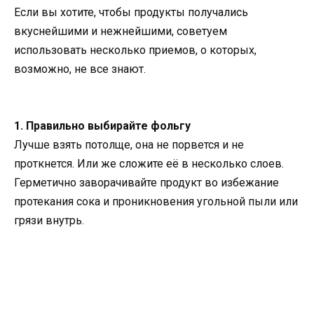
Если вы хотите, чтобы продукты получались
вкуснейшими и нежнейшими, советуем
использовать несколько приемов, о которых,
возможно, не все знают.
1. Правильно выбирайте фольгу
Лучше взять потолще, она не порвется и не
проткнется. Или же сложите её в несколько слоев.
Герметично заворачивайте продукт во избежание
протекания сока и проникновения угольной пыли или
грязи внутрь.