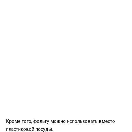
Кроме того, фольгу можно использовать вместо
пластиковой посуды.