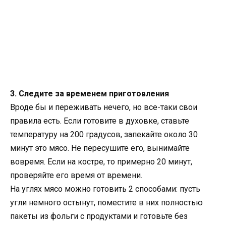
3. Следите за временем приготовления
Вроде бы и переживать нечего, но все-таки свои
правила есть. Если готовите в духовке, ставьте
температуру на 200 градусов, запекайте около 30
минут это мясо. Не пересушите его, вынимайте
вовремя. Если на костре, то примерно 20 минут,
проверяйте его время от времени.
На углях мясо можно готовить 2 способами: пусть
угли немного остынут, поместите в них полностью
пакеты из фольги с продуктами и готовьте без