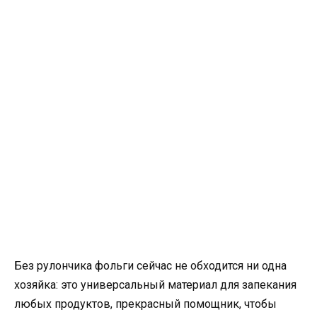
Без рулончика фольги сейчас не обходится ни одна
хозяйка: это универсальный материал для запекания
любых продуктов, прекрасный помощник, чтобы