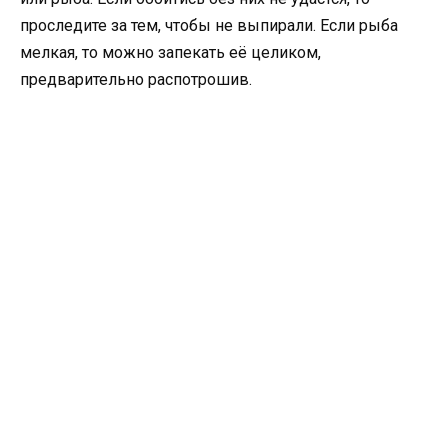
проследите за тем, чтобы не выпирали. Если рыба
мелкая, то можно запекать её целиком,
предварительно распотрошив.