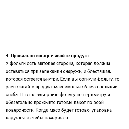
4. Правильно заворачивайте продукт
У фольги есть матовая сторона, которая должна
оставаться при запекании снаружи, и блестящая,
которая остается внутри. Если вы согнули фольгу, то
располагайте продукт максимально близко к линии
сгиба. Плотно заверните фольгу по периметру и
обязательно прожмите готовы пакет по всей
поверхности. Когда мясо будет готово, упаковка
надуется, а сгибы почернеют.