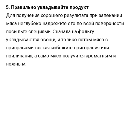
5. Правильно укладывайте продукт
Для получения хорошего результата при запекании
мяса неглубоко надрежьте его по всей поверхности
посыпьте специями. Сначала на фольгу
укладываются овощи, и только потом мясо с
приправами так вы избежите пригорания или
прилипания, а само мясо получится ароматным и
нежным.