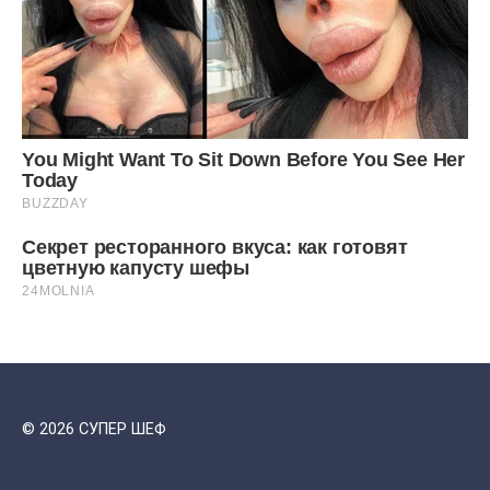
© 2026 СУПЕР ШЕФ