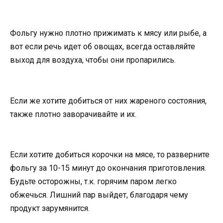
Фольгу нужно плотно прижимать к мясу или рыбе, а
вот если речь идет об овощах, всегда оставляйте
выход для воздуха, чтобы они пропарились.
Если же хотите добиться от них жареного состояния,
также плотно заворачивайте и их.
Если хотите добиться корочки на мясе, то разверните
фольгу за 10-15 минут до окончания приготовления.
Будьте осторожны, т.к. горячим паром легко
обжечься. Лишний пар выйдет, благодаря чему
продукт зарумянится.