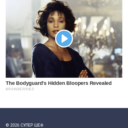
© 2026 СУПЕР ШЕФ