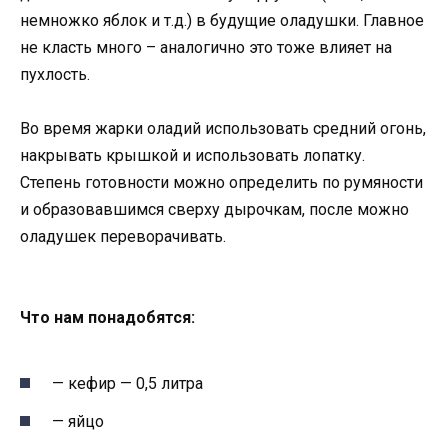
немножко яблок и т.д.) в будущие оладушки. Главное
не класть много – аналогично это тоже влияет на
пухлость.
Во время жарки оладий использовать средний огонь,
накрывать крышкой и использовать лопатку.
Степень готовности можно определить по румяности
и образовавшимся сверху дырочкам, после можно
оладушек переворачивать.
Что нам понадобятся:
— кефир — 0,5 литра
— яйцо