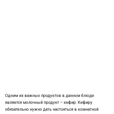
Одним из важных продуктов в данном блюде
является молочный продукт – кефир. Кефиру
обязательно нужно дать настояться в комнатной