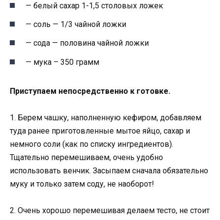
— белый сахар 1-1,5 столовых ложек
— соль — 1/3 чайной ложки
— сода — половина чайной ложки
— мука – 350 грамм
Приступаем непосредственно к готовке.
1. Берем чашку, наполненную кефиром, добавляем
туда ранее приготовленные мытое яйцо, сахар и
немного соли (как по списку ингредиентов).
Тщательно перемешиваем, очень удобно
использовать венчик. Засыпаем сначала обязательно
муку и только затем соду, не наоборот!
2. Очень хорошо перемешивая делаем тесто, не стоит