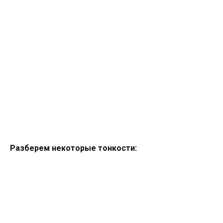
Разберем некоторые тонкости: