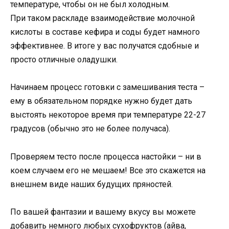
температуре, чтобы он не был холодным.
При таком раскладе взаимодействие молочной
кислоты в составе кефира и соды будет намного
эффективнее. В итоге у вас получатся сдобные и
просто отличные оладушки.
Начинаем процесс готовки с замешивания теста –
ему в обязательном порядке нужно будет дать
выстоять некоторое время при температуре 22-27
градусов (обычно это не более получаса).
Проверяем тесто после процесса настойки – ни в
коем случаем его не мешаем! Все это скажется на
внешнем виде наших будущих пряностей.
По вашей фантазии и вашему вкусу вы можете
добавить немного любых сухофруктов (айва,