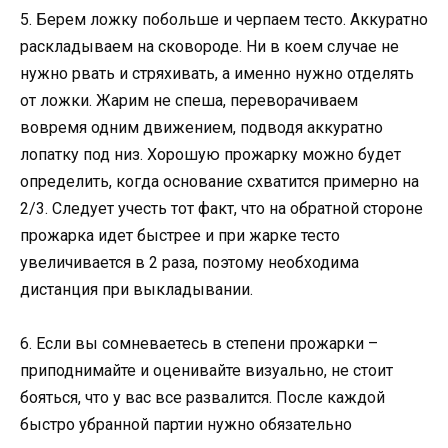
5. Берем ложку побольше и черпаем тесто. Аккуратно
раскладываем на сковороде. Ни в коем случае не
нужно рвать и стряхивать, а именно нужно отделять
от ложки. Жарим не спеша, переворачиваем
вовремя одним движением, подводя аккуратно
лопатку под низ. Хорошую прожарку можно будет
определить, когда основание схватится примерно на
2/3. Следует учесть тот факт, что на обратной стороне
прожарка идет быстрее и при жарке тесто
увеличивается в 2 раза, поэтому необходима
дистанция при выкладывании.
6. Если вы сомневаетесь в степени прожарки –
приподнимайте и оценивайте визуально, не стоит
бояться, что у вас все развалится. После каждой
быстро убранной партии нужно обязательно