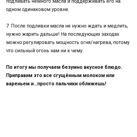
подливать немного масла и поддерживать его на
одном одинаковом уровне.
7. После подливки масла не нужно ждать и медлить,
нужно жарить дальше! На последующих заходах
можно регулировать мощность огня/нагрева, потому
что сильный огонь нам ни к чему.
По итогу мы получаем безумно вкусное блюдо.
Приправим это все сгущённым молоком или
вареньем и…просто пальчики оближешь!