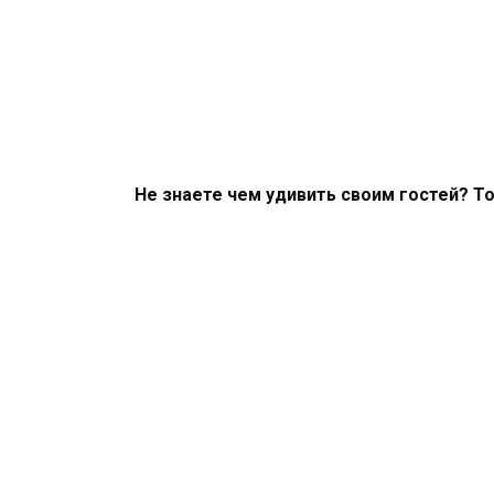
Не знаете чем удивить своим гостей? То