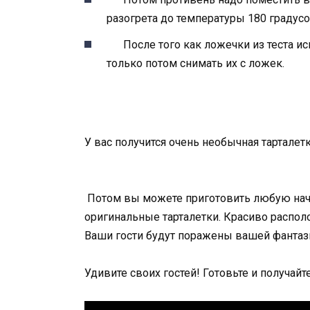
разогрета до температуры 180 градусо
После того как ложечки из теста ис
только потом снимать их с ложек.
У вас получится очень необычная тарталет
Потом вы можете приготовить любую нач
оригинальные тарталетки. Красиво распол
Ваши гости будут поражены вашей фантаз
Удивите своих гостей! Готовьте и получай