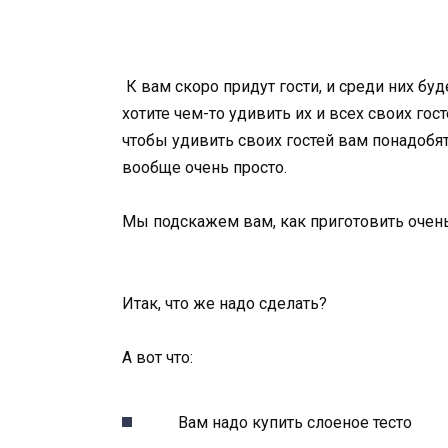
К вам скоро придут гости, и среди них б
хотите чем-то удивить их и всех своих гос
чтобы удивить своих гостей вам понадобят
вообще очень просто.
Мы подскажем вам, как приготовить очен
Итак, что же надо сделать?
А вот что:
Вам надо купить слоеное тесто