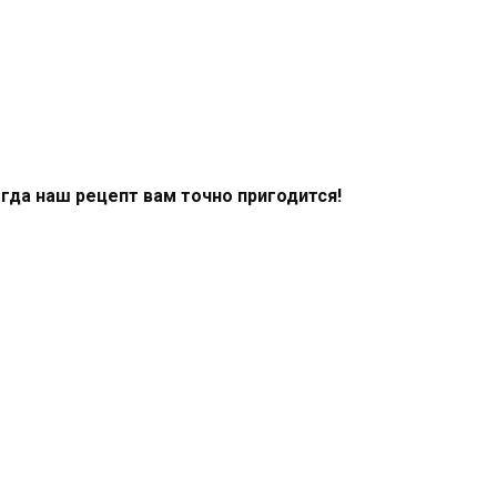
гда наш рецепт вам точно пригодится!