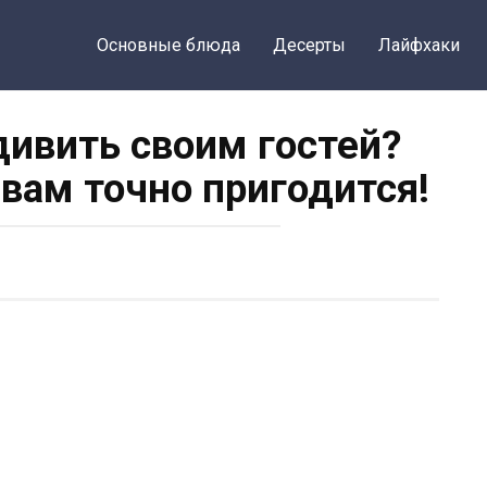
Основные блюда
Десерты
Лайфхаки
дивить своим гостей?
 вам точно пригодится!