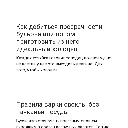
Как добиться прозрачности
бульона или потом
приготовить из него
идеальный холодец
Каждая хозяйка готовит холодец по-своему, но
не всегда у нее это выходит идеально. Для
того, чтобы холодец
Правила варки свеклы без
пачканья посуды
Буряк является очень полезным овощем,
входящим в состав различных салатов. Только