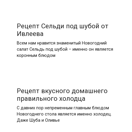
Рецепт Сельди под шубой от
Ивлеева
Всем нам нравится знаменитый Новогодний
салат Сельдь под шубой – именно он является
коронным блюдом
Рецепт вкусного домашнего
правильного холодца
С давних пор непременным главным блюдом
Новогоднего стола является именно холодец.
Даже Шуба и Оливье