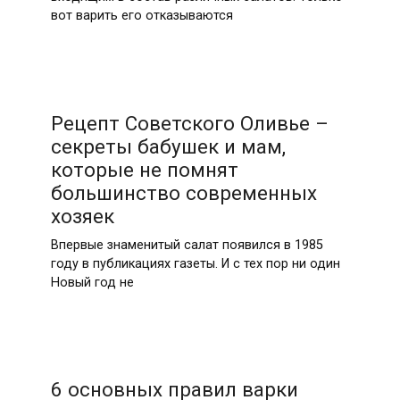
вот варить его отказываются
Рецепт Советского Оливье –
секреты бабушек и мам,
которые не помнят
большинство современных
хозяек
Впервые знаменитый салат появился в 1985
году в публикациях газеты. И с тех пор ни один
Новый год не
6 основных правил варки