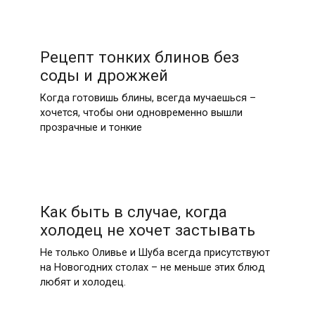
Рецепт тонких блинов без
соды и дрожжей
Когда готовишь блины, всегда мучаешься –
хочется, чтобы они одновременно вышли
прозрачные и тонкие
Как быть в случае, когда
холодец не хочет застывать
Не только Оливье и Шуба всегда присутствуют
на Новогодних столах – не меньше этих блюд
любят и холодец.