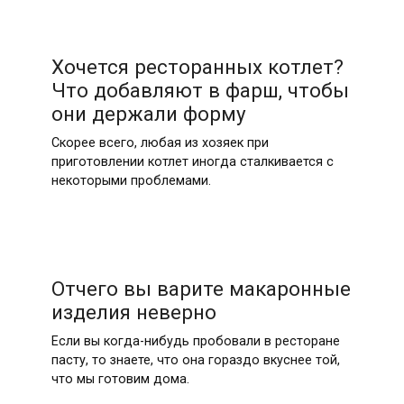
Хочется ресторанных котлет?
Что добавляют в фарш, чтобы
они держали форму
Скорее всего, любая из хозяек при
приготовлении котлет иногда сталкивается с
некоторыми проблемами.
Отчего вы варите макаронные
изделия неверно
Если вы когда-нибудь пробовали в ресторане
пасту, то знаете, что она гораздо вкуснее той,
что мы готовим дома.