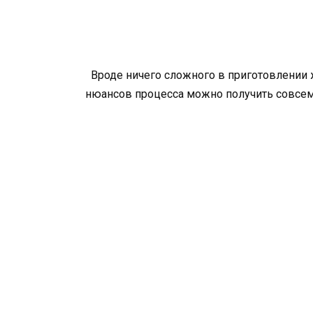
Вроде ничего сложного в приготовлении ж
нюансов процесса можно получить совсем