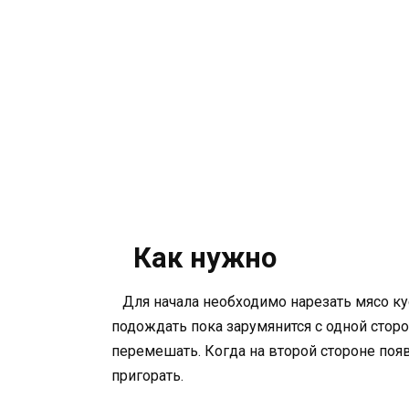
Как нужно
Для начала необходимо нарезать мясо ку
подождать пока зарумянится с одной стор
перемешать. Когда на второй стороне появ
пригорать.