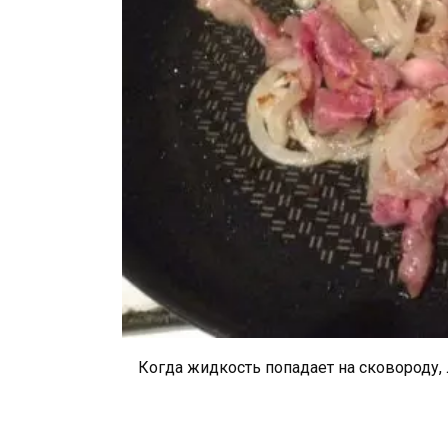
Когда жидкость попадает на сковороду, л