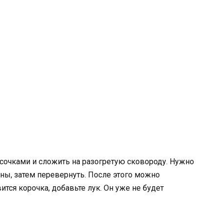
сочками и сложить на разогретую сковороду. Нужно
оны, затем перевернуть. После этого можно
ится корочка, добавьте лук. Он уже не будет