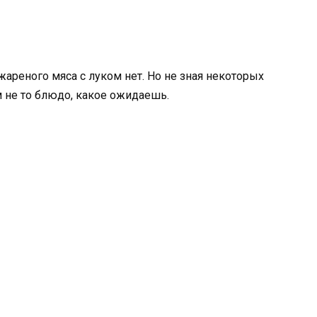
ареного мяса с луком нет. Но не зная некоторых
 не то блюдо, какое ожидаешь.