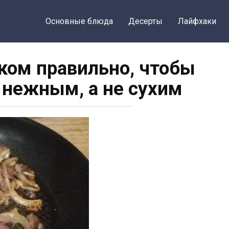
Основные блюда
Десерты
Лайфхаки
ком правильно, чтобы
 нежным, а не сухим