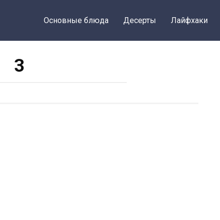
Основные блюда
Десерты
Лайфхаки
3