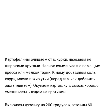
Картофелины очищаем от шкурки, нарезаем не
широкими кругами. Чеснок измельчаем с помощью
пресса или мелкой терки. К нему добавляем соль,
карри, масло и жир утки (перед тем как добавить
растапливаем). Окунаем картошку в смесь, хорошо
смешиваем, кладем на противень.
Включаем духовку на 200 градусов, готовим 60