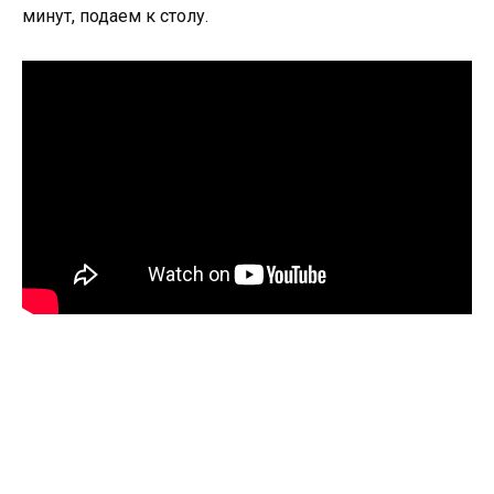
минут, подаем к столу.