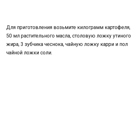
Для приготовления возьмите килограмм картофеля,
50 мл растительного масла, столовую ложку утиного
жира, 3 зубчика чеснока, чайную ложку карри и пол
чайной ложки соли.