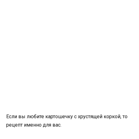
Если вы любите картошечку с хрустящей коркой, то
рецепт именно для вас.