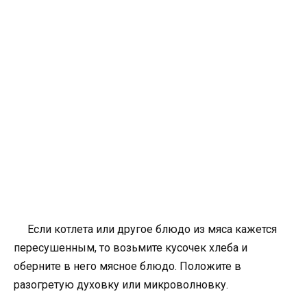
Если котлета или другое блюдо из мяса кажется
пересушенным, то возьмите кусочек хлеба и
оберните в него мясное блюдо. Положите в
разогретую духовку или микроволновку.