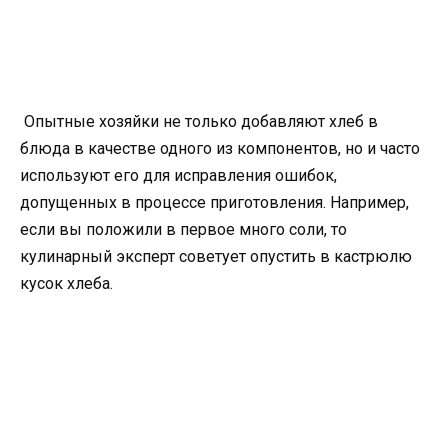
Опытные хозяйки не только добавляют хлеб в
блюда в качестве одного из компонентов, но и часто
используют его для исправления ошибок,
допущенных в процессе приготовления. Например,
если вы положили в первое много соли, то
кулинарный эксперт советует опустить в кастрюлю
кусок хлеба.