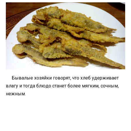
Бывалые хозяйки говорят, что хлеб удерживает
влагу и тогда блюдо станет более мягким, сочным,
нежным.