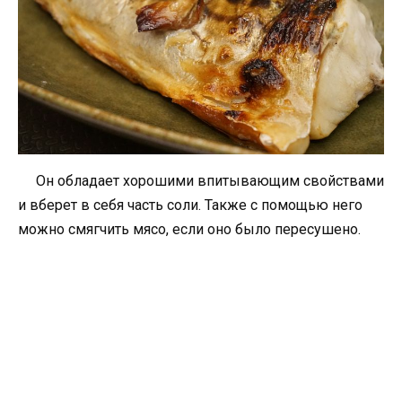
Он обладает хорошими впитывающим свойствами
и вберет в себя часть соли. Также с помощью него
можно смягчить мясо, если оно было пересушено.