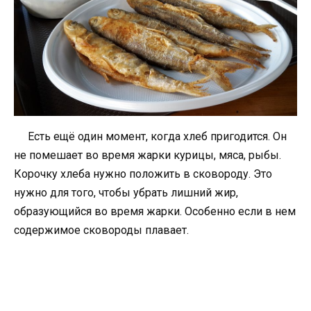
Есть ещё один момент, когда хлеб пригодится. Он
не помешает во время жарки курицы, мяса, рыбы.
Корочку хлеба нужно положить в сковороду. Это
нужно для того, чтобы убрать лишний жир,
образующийся во время жарки. Особенно если в нем
содержимое сковороды плавает.