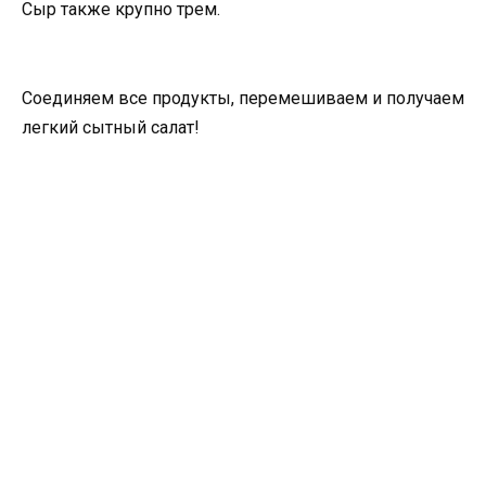
Сыр также крупно трем.
Соединяем все продукты, перемешиваем и получаем
легкий сытный салат!