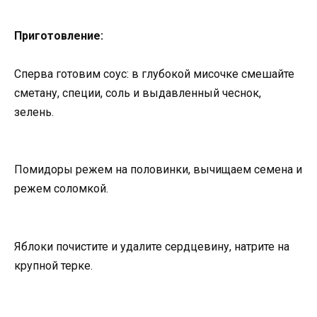
Приготовление:
Сперва готовим соус: в глубокой мисочке смешайте
сметану, специи, соль и выдавленный чеснок,
зелень.
Помидоры режем на половинки, вычищаем семена и
режем соломкой.
Яблоки почистите и удалите сердцевину, натрите на
крупной терке.