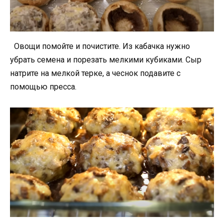
Овощи помойте и почистите. Из кабачка нужно
убрать семена и порезать мелкими кубиками. Сыр
натрите на мелкой терке, а чеснок подавите с
помощью пресса.