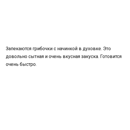
Запекаются грибочки с начинкой в духовке. Это
довольно сытная и очень вкусная закуска. Готовится
очень быстро.