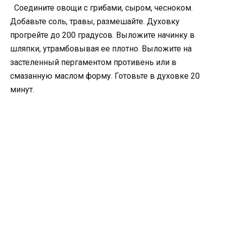
Соедините овощи с грибами, сыром, чесноком.
Добавьте соль, травы, размешайте. Духовку
прогрейте до 200 градусов. Выложите начинку в
шляпки, утрамбовывая ее плотно. Выложите на
застеленный пергаментом противень или в
смазанную маслом форму. Готовьте в духовке 20
минут.