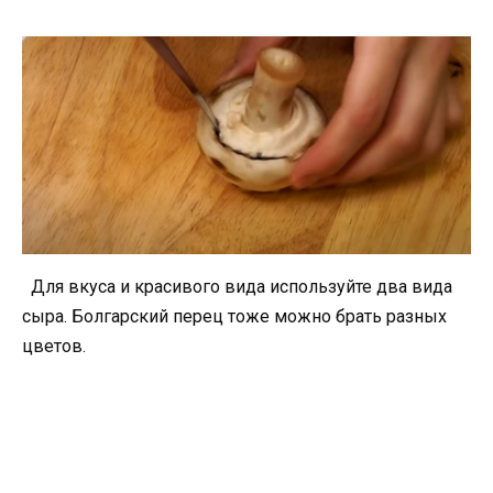
Для вкуса и красивого вида используйте два вида
сыра. Болгарский перец тоже можно брать разных
цветов.