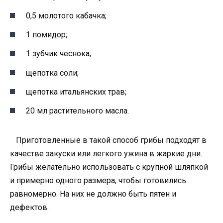
0,5 молотого кабачка;
1 помидор;
1 зубчик чеснока;
щепотка соли;
щепотка итальянских трав;
20 мл растительного масла.
Приготовленные в такой способ грибы подходят в
качестве закуски или легкого ужина в жаркие дни.
Грибы желательно использовать с крупной шляпкой
и примерно одного размера, чтобы готовились
равномерно. На них не должно быть пятен и
дефектов.