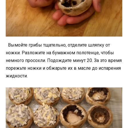
Вымойте грибы тщательно, отделите шляпку от
ножки. Разложите на бумажном полотенце, чтобы
немного просохли. Подождите минут 20. За это время
порежьте ножки и обжарьте их в масле до испарения
жидкости.