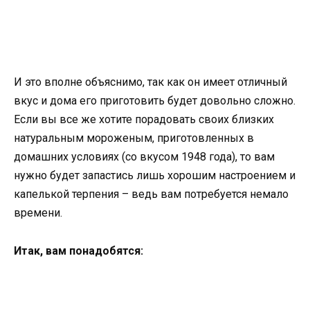
И это вполне объяснимо, так как он имеет отличный
вкус и дома его приготовить будет довольно сложно.
Если вы все же хотите порадовать своих близких
натуральным мороженым, приготовленных в
домашних условиях (со вкусом 1948 года), то вам
нужно будет запастись лишь хорошим настроением и
капелькой терпения – ведь вам потребуется немало
времени.
Итак, вам понадобятся: