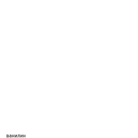
ванилин