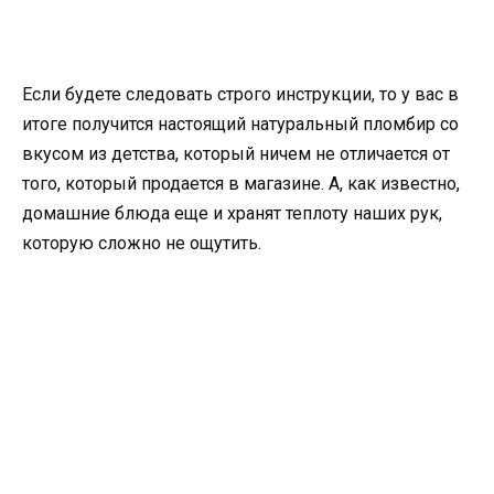
Если будете следовать строго инструкции, то у вас в
итоге получится настоящий натуральный пломбир со
вкусом из детства, который ничем не отличается от
того, который продается в магазине. А, как известно,
домашние блюда еще и хранят теплоту наших рук,
которую сложно не ощутить.