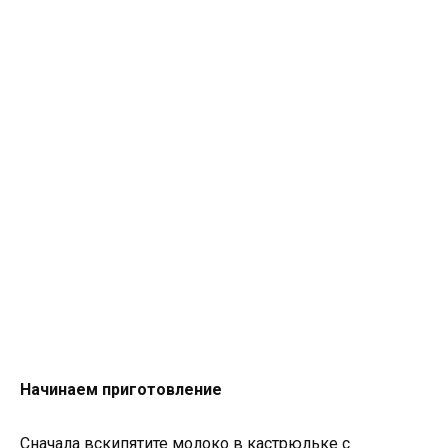
Начинаем приготовление
Сначала вскипятите молоко в кастрюльке с