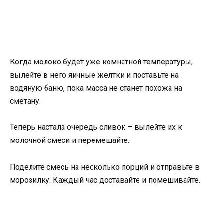
Когда молоко будет уже комнатной температуры,
вылейте в него яичные желтки и поставьте на
водяную баню, пока масса не станет похожа на
сметану.
Теперь настала очередь сливок – вылейте их к
молочной смеси и перемешайте.
Поделите смесь на несколько порций и отправьте в
морозилку. Каждый час доставайте и помешивайте.