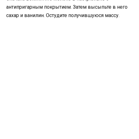
антипригарным покрытием. Затем высыпьте в него
сахар и ванилин. Остудите получившуюся массу.