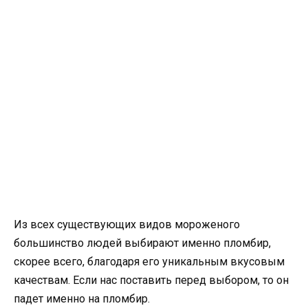
Из всех существующих видов мороженого
большинство людей выбирают именно пломбир,
скорее всего, благодаря его уникальным вкусовым
качествам. Если нас поставить перед выбором, то он
падет именно на пломбир.