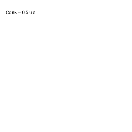
Соль – 0,5 ч.л.