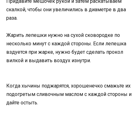
Придавите мешочек рукой и затем раскатываем
скалкой, чтобы они увеличились в диаметре в два
раза.
Жарить лепешки нужно на сухой сковородке по
несколько минут с каждой стороны. Если лепешка
вздуется при жарке, нужно будет сделать прокол
вилкой и выдавить воздух изнутри.
Когда хычины поджарятся, хорошенечко смажьте их
подогретым сливочным маслом с каждой стороны и
дайте остыть.