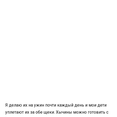
Я делаю их на ужин почти каждый день и мои дети
уплетают их за обе щеки. Хычины можно готовить с