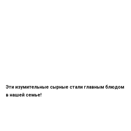
Эти изумительные сырные стали главным блюдом
в нашей семье!