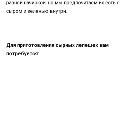
разной начинкой, но мы предпочитаем их есть с
сыром и зеленью внутри.
Для приготовления сырных лепешек вам
потребуется: