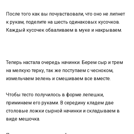
После того как вы почувствовали, что оно не липнет
к рукам, поделите на шесть одинаковых кусочков.
Каждый кусочек обваливаем в муке и накрываем.
Теперь настала очередь начинки. Берем сыр и трем
на мелкую терку, так же поступаем с чесноком,
измельчаем зелень и смешиваем все вместе.
Чтобы тесто получилось в форме лепешки,
приминаем его руками. В середину кладем две
столовые ложки сырной начинки и складываем в
виде мешочка.