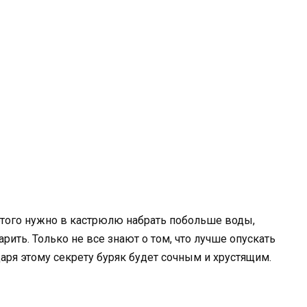
 этого нужно в кастрюлю набрать побольше воды,
рить. Только не все знают о том, что лучше опускать
аря этому секрету буряк будет сочным и хрустящим.