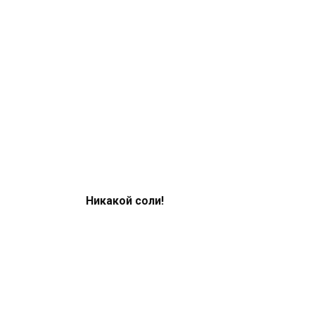
Никакой соли!