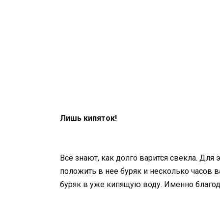
Лишь кипяток!
Все знают, как долго варится свекла. Для
положить в нее буряк и несколько часов ва
буряк в уже кипящую воду. Именно благод