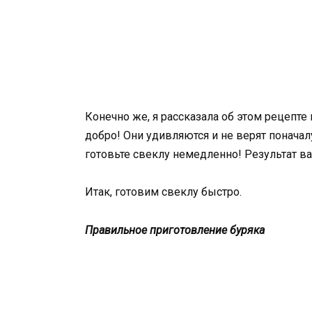
Конечно же, я рассказала об этом рецепт
добро! Они удивляются и не верят поначалу
готовьте свеклу немедленно! Результат ва
Итак, готовим свеклу быстро.
Правильное приготовление буряка