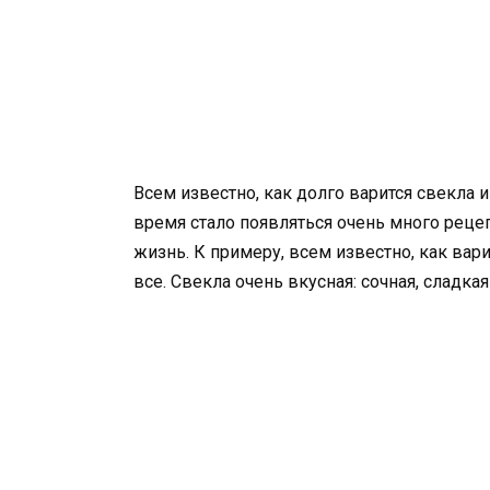
Всем известно, как долго варится свекла 
время стало появляться очень много реце
жизнь. К примеру, всем известно, как вари
все. Свекла очень вкусная: сочная, сладка