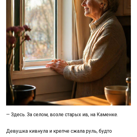
— Здесь. За селом, возле старых ив, на Каменке.
Девушка кивнула и крепче сжала руль, будто