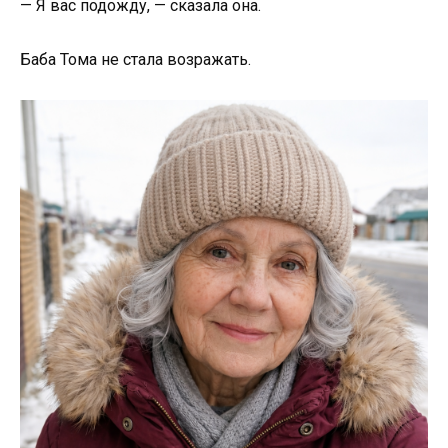
— Я вас подожду, — сказала она.
Баба Тома не стала возражать.