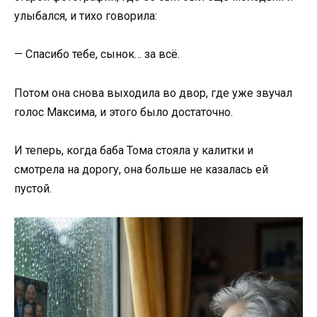
улыбался, и тихо говорила:
— Спасибо тебе, сынок… за всё.
Потом она снова выходила во двор, где уже звучал
голос Максима, и этого было достаточно.
И теперь, когда баба Тома стояла у калитки и
смотрела на дорогу, она больше не казалась ей
пустой.