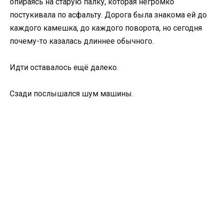
опираясь на старую палку, которая негромко
постукивала по асфальту. Дорога была знакома ей до
каждого камешка, до каждого поворота, но сегодня
почему-то казалась длиннее обычного.
Идти оставалось ещё далеко.
Сзади послышался шум машины.