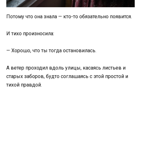
Потому что она знала — кто-то обязательно появится.
И тихо произносила:
— Хорошо, что ты тогда остановилась.
А ветер проходил вдоль улицы, касаясь листьев и
старых заборов, будто соглашаясь с этой простой и
тихой правдой.