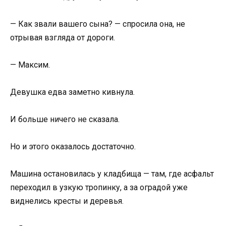
— Как звали вашего сына? — спросила она, не
отрывая взгляда от дороги.
— Максим.
Девушка едва заметно кивнула.
И больше ничего не сказала.
Но и этого оказалось достаточно.
Машина остановилась у кладбища — там, где асфальт
переходил в узкую тропинку, а за оградой уже
виднелись кресты и деревья.