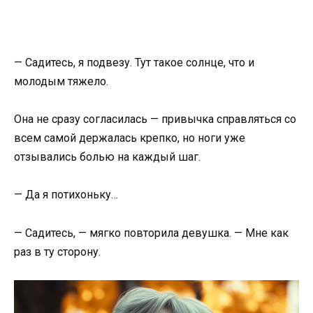
— Садитесь, я подвезу. Тут такое солнце, что и
молодым тяжело.
Она не сразу согласилась — привычка справляться со
всем самой держалась крепко, но ноги уже
отзывались болью на каждый шаг.
— Да я потихоньку…
— Садитесь, — мягко повторила девушка. — Мне как
раз в ту сторону.