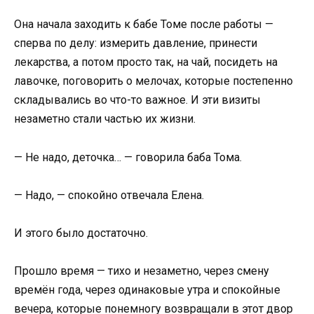
Она начала заходить к бабе Томе после работы —
сперва по делу: измерить давление, принести
лекарства, а потом просто так, на чай, посидеть на
лавочке, поговорить о мелочах, которые постепенно
складывались во что-то важное. И эти визиты
незаметно стали частью их жизни.
— Не надо, деточка… — говорила баба Тома.
— Надо, — спокойно отвечала Елена.
И этого было достаточно.
Прошло время — тихо и незаметно, через смену
времён года, через одинаковые утра и спокойные
вечера, которые понемногу возвращали в этот двор