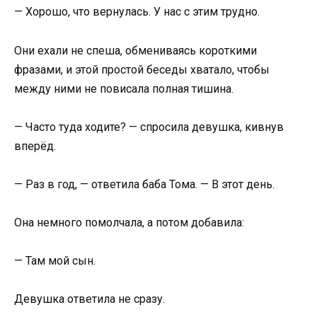
— Хорошо, что вернулась. У нас с этим трудно.
Они ехали не спеша, обмениваясь короткими
фразами, и этой простой беседы хватало, чтобы
между ними не повисала полная тишина.
— Часто туда ходите? — спросила девушка, кивнув
вперёд.
— Раз в год, — ответила баба Тома. — В этот день.
Она немного помолчала, а потом добавила:
— Там мой сын.
Девушка ответила не сразу.