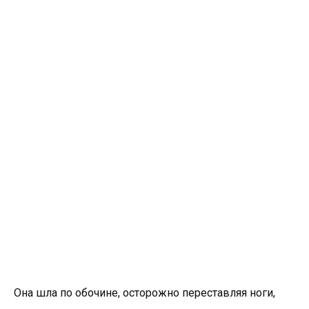
Она шла по обочине, осторожно переставляя ноги,