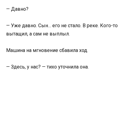
— Давно?
— Уже давно. Сын… его не стало. В реке. Кого-то
вытащил, а сам не выплыл.
Машина на мгновение сбавила ход.
— Здесь, у нас? — тихо уточнила она.