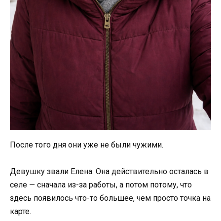
После того дня они уже не были чужими.
Девушку звали Елена. Она действительно осталась в
селе — сначала из-за работы, а потом потому, что
здесь появилось что-то большее, чем просто точка на
карте.