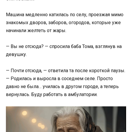
Машина медленно катилась по селу, проезжая мимо
знакомых дворов, заборов, огородов, которые уже
начинали желтеть от жары.
— Вы не отсюда? — спросила баба Тома, взглянув на
девушку.
— Почти отсюда, — ответила та после короткой паузы.
— Родилась и выросла в соседнем селе. Просто
давно не была… училась в другом городе, а теперь
вернулась. Буду работать в амбулатории.