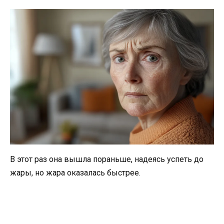
В этот раз она вышла пораньше, надеясь успеть до
жары, но жара оказалась быстрее.