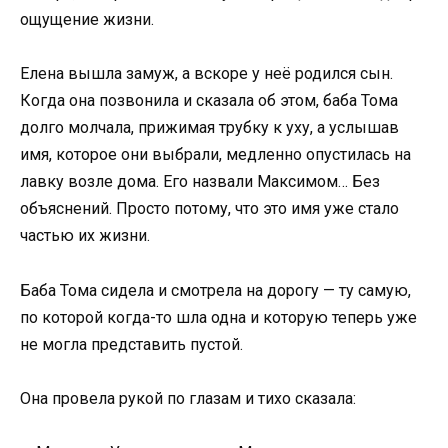
ощущение жизни.
Елена вышла замуж, а вскоре у неё родился сын.
Когда она позвонила и сказала об этом, баба Тома
долго молчала, прижимая трубку к уху, а услышав
имя, которое они выбрали, медленно опустилась на
лавку возле дома. Его назвали Максимом… Без
объяснений. Просто потому, что это имя уже стало
частью их жизни.
Баба Тома сидела и смотрела на дорогу — ту самую,
по которой когда-то шла одна и которую теперь уже
не могла представить пустой.
Она провела рукой по глазам и тихо сказала: