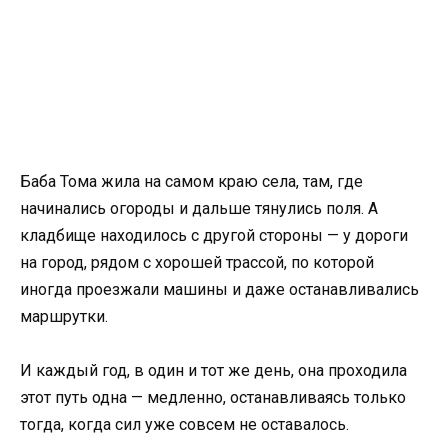
Баба Тома жила на самом краю села, там, где
начинались огороды и дальше тянулись поля. А
кладбище находилось с другой стороны — у дороги
на город, рядом с хорошей трассой, по которой
иногда проезжали машины и даже останавливались
маршрутки.
И каждый год, в один и тот же день, она проходила
этот путь одна — медленно, останавливаясь только
тогда, когда сил уже совсем не оставалось.