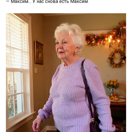
— Максим… У нас снова есть Максим.