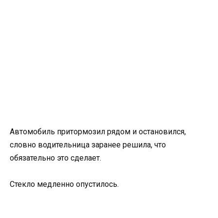
Автомобиль притормозил рядом и остановился,
словно водительница заранее решила, что
обязательно это сделает.
Стекло медленно опустилось.