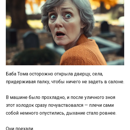
Баба Тома осторожно открыла дверцу, села,
придерживая палку, чтобы ничего не задеть в салоне.
В машине было прохладно, и после уличного зноя
этот холодок сразу почувствовался — плечи сами
собой немного опустились, дыхание стало ровнее.
Они поехали.