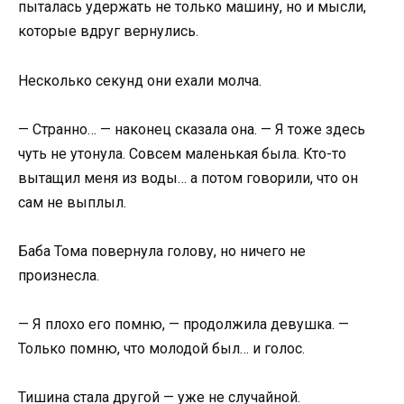
пыталась удержать не только машину, но и мысли,
которые вдруг вернулись.
Несколько секунд они ехали молча.
— Странно… — наконец сказала она. — Я тоже здесь
чуть не утонула. Совсем маленькая была. Кто-то
вытащил меня из воды… а потом говорили, что он
сам не выплыл.
Баба Тома повернула голову, но ничего не
произнесла.
— Я плохо его помню, — продолжила девушка. —
Только помню, что молодой был… и голос.
Тишина стала другой — уже не случайной.