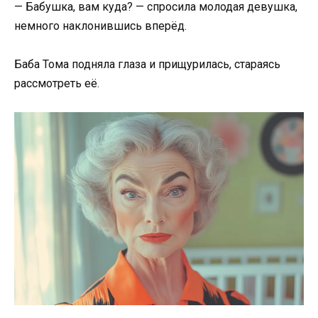
— Бабушка, вам куда? — спросила молодая девушка,
немного наклонившись вперёд.
Баба Тома подняла глаза и прищурилась, стараясь
рассмотреть её.