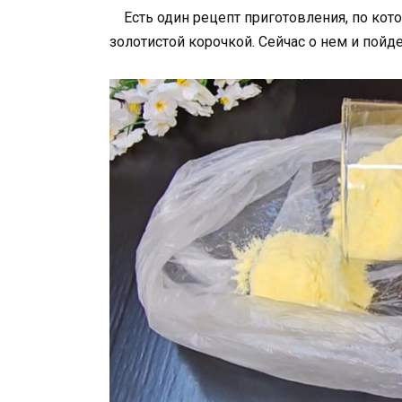
Есть один рецепт приготовления, по кото
золотистой корочкой. Сейчас о нем и пойде