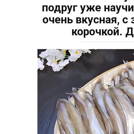
подруг уже научи
очень вкусная, с
корочкой. 