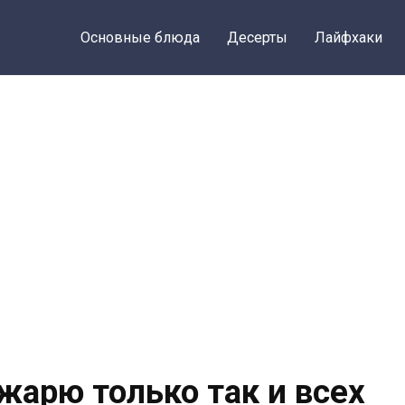
Основные блюда
Десерты
Лайфхаки
жарю только так и всех