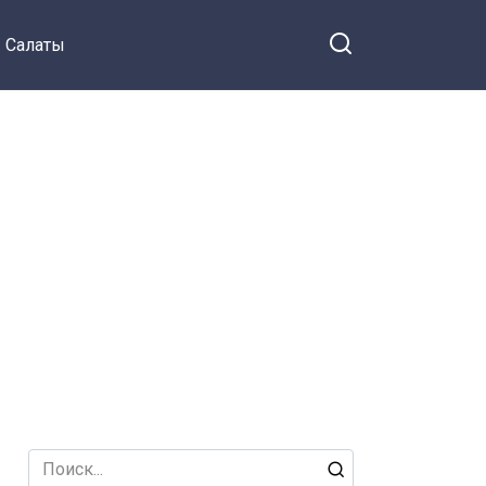
Салаты
Search