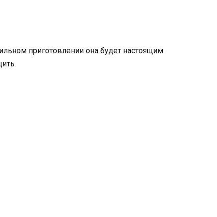
ильном приготовлении она будет настоящим
щить.