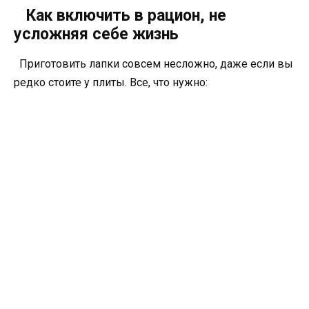
Как включить в рацион, не
усложняя себе жизнь
Приготовить лапки совсем несложно, даже если вы
редко стоите у плиты. Все, что нужно: