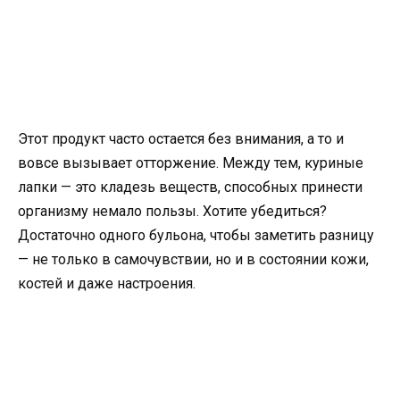
Этот продукт часто остается без внимания, а то и
вовсе вызывает отторжение. Между тем, куриные
лапки — это кладезь веществ, способных принести
организму немало пользы. Хотите убедиться?
Достаточно одного бульона, чтобы заметить разницу
— не только в самочувствии, но и в состоянии кожи,
костей и даже настроения.