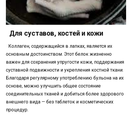
Для суставов, костей и кожи
Коллаген, содержащийся в лапках, является их
основным достоинством. Этот белок жизненно
важен для сохранения упругости кожи, поддержания
суставной подвижности и укрепления костной ткани.
Благодаря регулярному употреблению бульона на их
основе, можно улучшить общее состояние
соединительных тканей и добиться более здорового
внешнего вида — без таблеток и косметических
процедур.