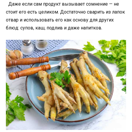
Даже если сам продукт вызывает сомнение — не
стоит его есть целиком. Достаточно сварить из лапок
отвар и использовать его как основу для других
блюд: супов, каш, подлив и даже напитков.