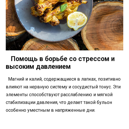
Помощь в борьбе со стрессом и
высоким давлением
Магний и калий, содержащиеся в лапках, позитивно
влияют на нервную систему и сосудистый тонус. Эти
элементы способствуют расслаблению и мягкой
стабилизации давления, что делает такой бульон
особенно уместным в напряженные дни.