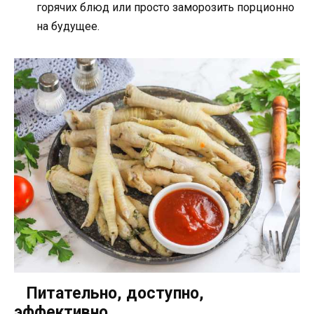
горячих блюд или просто заморозить порционно
на будущее.
Питательно, доступно,
эффективно