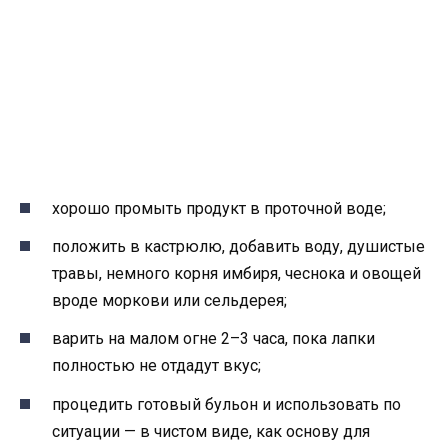
хорошо промыть продукт в проточной воде;
положить в кастрюлю, добавить воду, душистые
травы, немного корня имбиря, чеснока и овощей
вроде моркови или сельдерея;
варить на малом огне 2–3 часа, пока лапки
полностью не отдадут вкус;
процедить готовый бульон и использовать по
ситуации — в чистом виде, как основу для