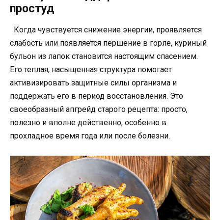
простуд
Когда чувствуется снижение энергии, проявляется
слабость или появляется першение в горле, куриный
бульон из лапок становится настоящим спасением.
Его теплая, насыщенная структура помогает
активизировать защитные силы организма и
поддержать его в период восстановления. Это
своеобразный апгрейд старого рецепта: просто,
полезно и вполне действенно, особенно в
прохладное время года или после болезни.