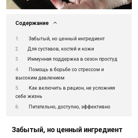
Содержание
Забытый, но ценный ингредиент
Для суставов, костей и кожи
Иммунная поддержка в сезон простуд
Помощь в борьбе со стрессом и
высоким давлением
Как включить в рацион, не усложняя
себе жизнь
Питательно, доступно, эффективно
Забытый, но ценный ингредиент