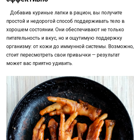
Добавив куриные лапки в рацион, вы получите
простой и недорогой способ поддерживать тело в
хорошем состоянии. Они обеспечивают не только
питательность и вкус, но и ощутимую поддержку
организму: от кожи до иммунной системы. Возможно,
стоит пересмотреть свои привычки — результат
может вас приятно удивить.