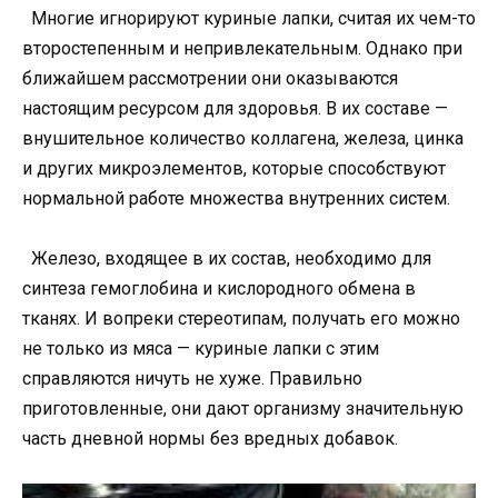
Многие игнорируют куриные лапки, считая их чем-то
второстепенным и непривлекательным. Однако при
ближайшем рассмотрении они оказываются
настоящим ресурсом для здоровья. В их составе —
внушительное количество коллагена, железа, цинка
и других микроэлементов, которые способствуют
нормальной работе множества внутренних систем.
Железо, входящее в их состав, необходимо для
синтеза гемоглобина и кислородного обмена в
тканях. И вопреки стереотипам, получать его можно
не только из мяса — куриные лапки с этим
справляются ничуть не хуже. Правильно
приготовленные, они дают организму значительную
часть дневной нормы без вредных добавок.