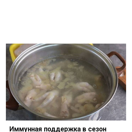
Иммунная поддержка в сезон