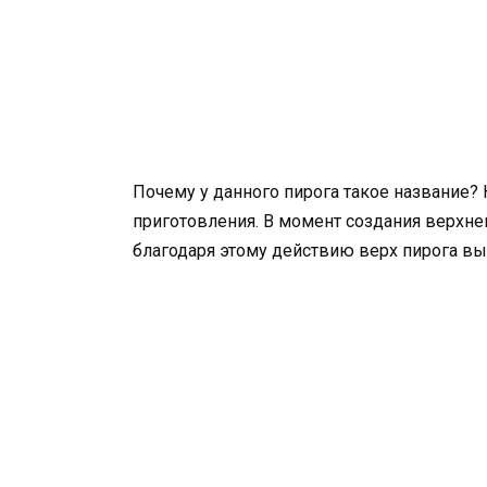
Почему у данного пирога такое название? 
приготовления. В момент создания верхнего
благодаря этому действию верх пирога в