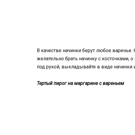
В качестве начинки берут любое варенье. 
желательно брать начинку с косточками, о
под рукой, выкладывайте в виде начинки 
Тертый пирог на маргарине с вареньем