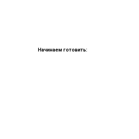
Начинаем готовить: