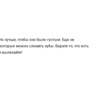
Но лучше, чтобы оно было густым. Еще не
 которые можно сломать зубы. Берите то, что есть
и выпекайте!