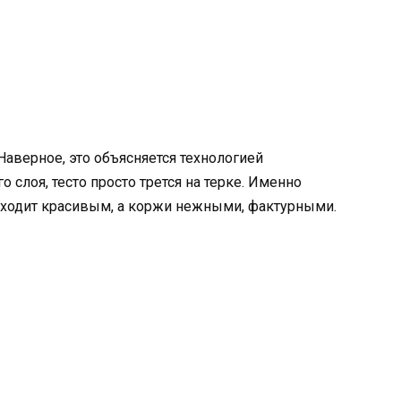
Наверное, это объясняется технологией
 слоя, тесто просто трется на терке. Именно
ыходит красивым, а коржи нежными, фактурными.