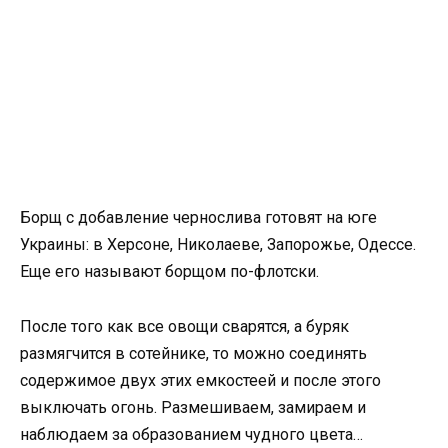
Борщ с добавление чернослива готовят на юге
Украины: в Херсоне, Николаеве, Запорожье, Одессе.
Еще его называют борщом по-флотски.
После того как все овощи сварятся, а буряк
размягчится в сотейнике, то можно соединять
содержимое двух этих емкостеей и после этого
выключать огонь. Размешиваем, замираем и
наблюдаем за образованием чудного цвета…