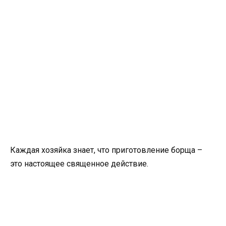
Каждая хозяйка знает, что приготовление борща –
это настоящее священное действие.