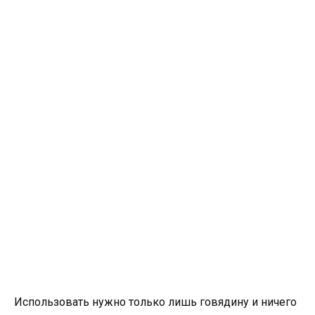
Использовать нужно только лишь говядину и ничего