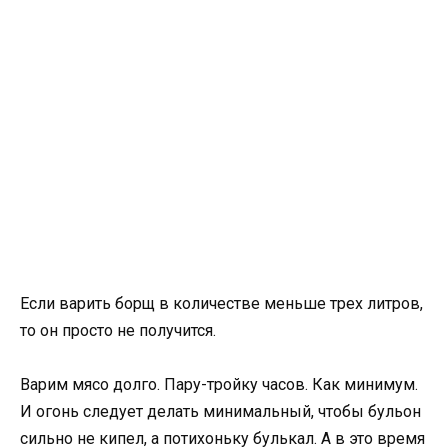
Если варить борщ в количестве меньше трех литров,
то он просто не получится.
Варим мясо долго. Пару-тройку часов. Как минимум.
И огонь следует делать минимальный, чтобы бульон
сильно не кипел, а потихоньку булькал. А в это время