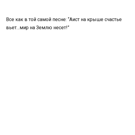
Все как в той самой песне: “Аист на крыше счастье
вьет…мир на Землю несет!”