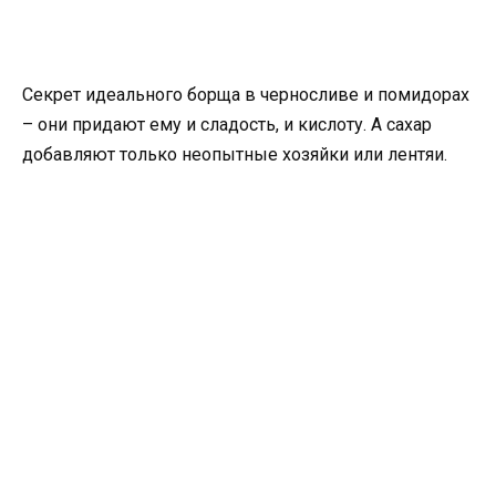
Секрет идеального борща в черносливе и помидорах
– они придают ему и сладость, и кислоту. А сахар
добавляют только неопытные хозяйки или лентяи.