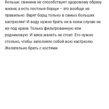
больше: свинина не способствует здоровому образу
жизни, а есть постные борщи – это вообще не
правильно. Варят борщ только в самых больших
кастрюлях! И воду нужно брать ни в коем случае не
из-под крана. Только фильтрованную или
родниковую. И мяса жалеть не стоит. Его нужно
столько, чтобы заполняло собой всю кастрюлю.
Желательно брать с костями.