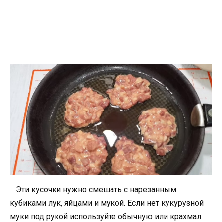
Эти кусочки нужно смешать с нарезанным
кубиками лук, яйцами и мукой. Если нет кукурузной
муки под рукой используйте обычную или крахмал.