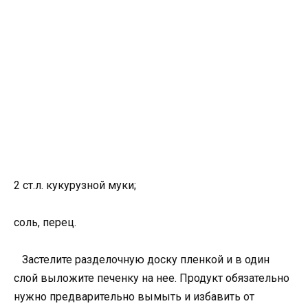
2 ст.л. кукурузной муки;
соль, перец.
Застелите разделочную доску пленкой и в один
слой выложите печенку на нее. Продукт обязательно
нужно предварительно вымыть и избавить от