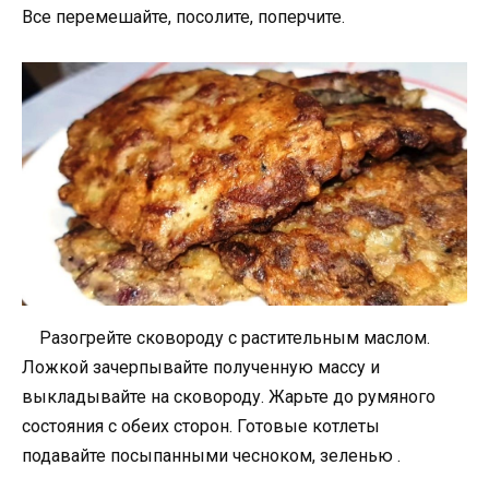
Все перемешайте, посолите, поперчите.
Разогрейте сковороду с растительным маслом.
Ложкой зачерпывайте полученную массу и
выкладывайте на сковороду. Жарьте до румяного
состояния с обеих сторон. Готовые котлеты
подавайте посыпанными чесноком, зеленью .