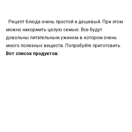
Рецепт блюда очень простой и дешевый. При этом
можно накормить целую семью. Все будут
довольны питательным ужином в котором очень
много полезных веществ. Попробуйте приготовить.
Вот список продуктов: