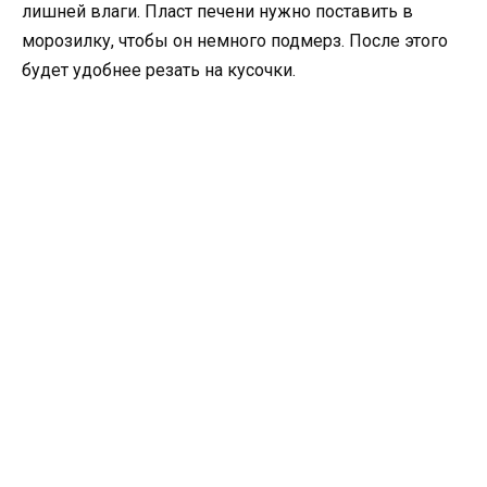
лишней влаги. Пласт печени нужно поставить в
морозилку, чтобы он немного подмерз. После этого
будет удобнее резать на кусочки.