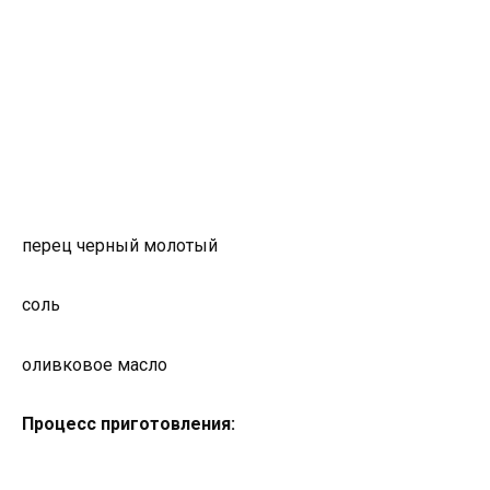
перец черный молотый
соль
оливковое масло
Процесс приготовления: