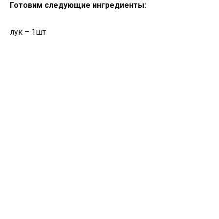
Готовим следующие ингредиенты:
лук – 1шт