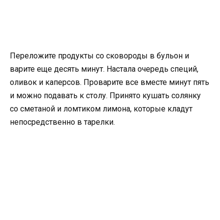
Переложите продукты со сковороды в бульон и
варите еще десять минут. Настала очередь специй,
оливок и каперсов. Проварите все вместе минут пять
и можно подавать к столу. Принято кушать солянку
со сметаной и ломтиком лимона, которые кладут
непосредственно в тарелки.