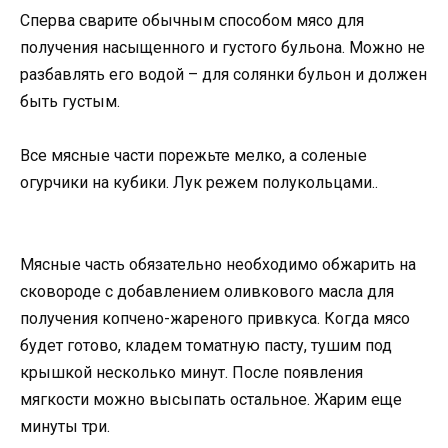
Сперва сварите обычным способом мясо для
получения насыщенного и густого бульона. Можно не
разбавлять его водой – для солянки бульон и должен
быть густым.
Все мясные части порежьте мелко, а соленые
огурчики на кубики. Лук режем полукольцами..
Мясные часть обязательно необходимо обжарить на
сковороде с добавлением оливкового масла для
получения копчено-жареного привкуса. Когда мясо
будет готово, кладем томатную пасту, тушим под
крышкой несколько минут. После появления
мягкости можно высыпать остальное. Жарим еще
минуты три.