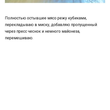
Полностью остывшее мясо режу кубиками,
перекладываю в миску, добавляю пропущенный
через пресс чеснок и немного майонеза,
перемешиваю.