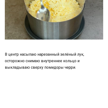
В центр насыпаю нарезанный зелёный лук,
осторожно снимаю внутреннее кольцо и
выкладываю сверху помидоры черри.