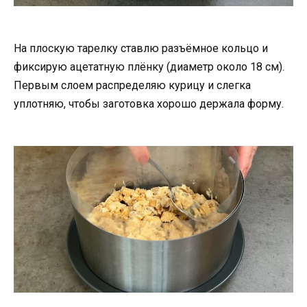
На плоскую тарелку ставлю разъёмное кольцо и
фиксирую ацетатную плёнку (диаметр около 18 см).
Первым слоем распределяю курицу и слегка
уплотняю, чтобы заготовка хорошо держала форму.