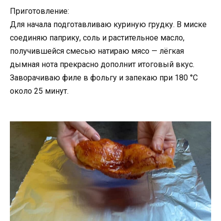
Приготовление:
Для начала подготавливаю куриную грудку. В миске
соединяю паприку, соль и растительное масло,
получившейся смесью натираю мясо — лёгкая
дымная нота прекрасно дополнит итоговый вкус.
Заворачиваю филе в фольгу и запекаю при 180 °C
около 25 минут.