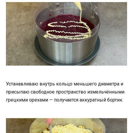
Устанавливаю внутрь кольцо меньшего диаметра и
присыпаю свободное пространство измельчёнными
грецкими орехами — получается аккуратный бортик.