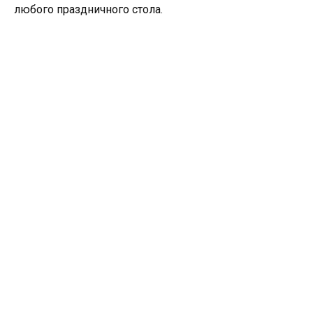
любого праздничного стола.