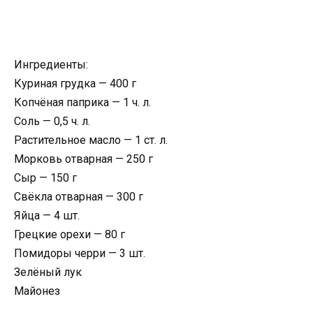
Ингредиенты:
Куриная грудка — 400 г
Копчёная паприка — 1 ч. л.
Соль — 0,5 ч. л.
Растительное масло — 1 ст. л.
Морковь отварная — 250 г
Сыр — 150 г
Свёкла отварная — 300 г
Яйца — 4 шт.
Грецкие орехи — 80 г
Помидоры черри — 3 шт.
Зелёный лук
Майонез