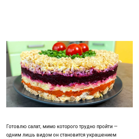
Готовлю салат, мимо которого трудно пройти —
одним лишь видом он становится украшением