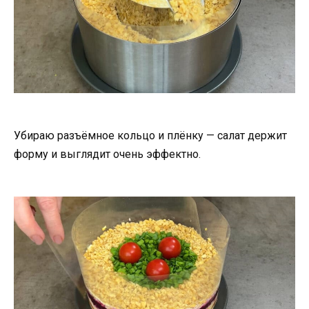
Убираю разъёмное кольцо и плёнку — салат держит
форму и выглядит очень эффектно.