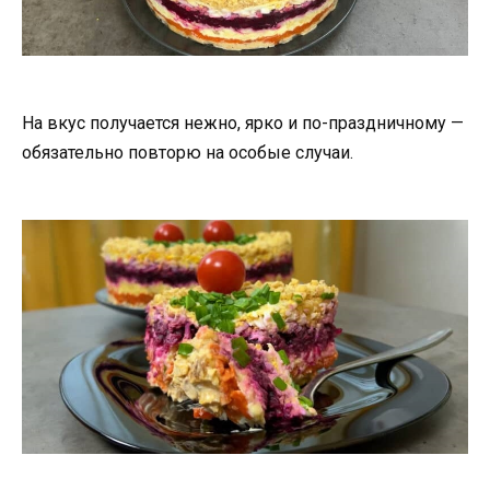
На вкус получается нежно, ярко и по-праздничному —
обязательно повторю на особые случаи.