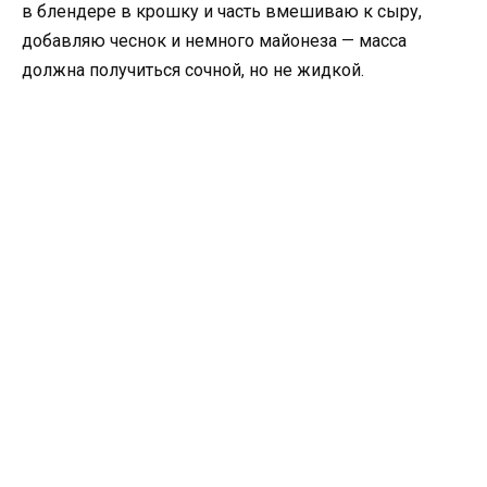
в блендере в крошку и часть вмешиваю к сыру,
добавляю чеснок и немного майонеза — масса
должна получиться сочной, но не жидкой.