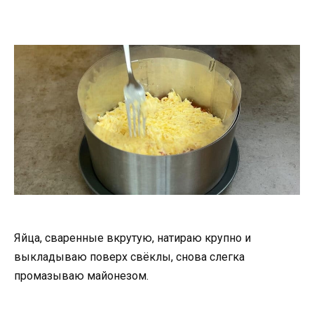
Яйца, сваренные вкрутую, натираю крупно и
выкладываю поверх свёклы, снова слегка
промазываю майонезом.