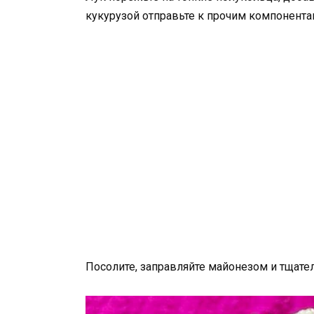
кукурузой отправьте к прочим компонента
Посолите, заправляйте майонезом и тщате