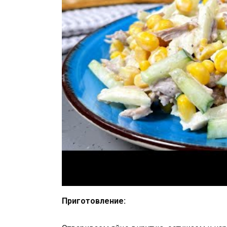
Приготовление: