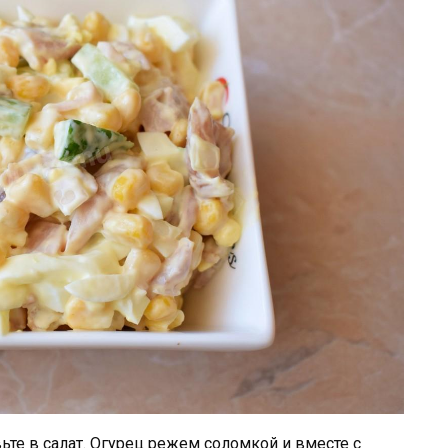
ьте в салат. Огурец режем соломкой и вместе с