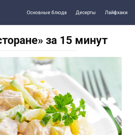
Основные блюда
Десерты
Лайфхаки
сторане» за 15 минут