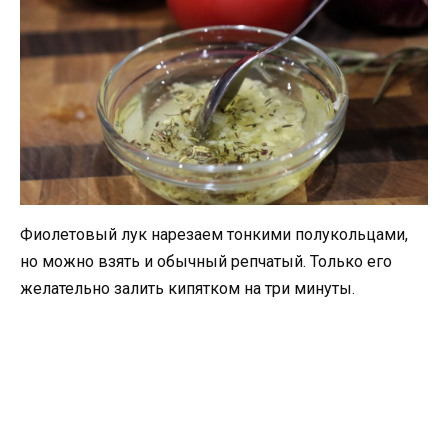
Фиолетовый лук нарезаем тонкими полукольцами,
но можно взять и обычный репчатый. Только его
желательно залить кипятком на три минуты.