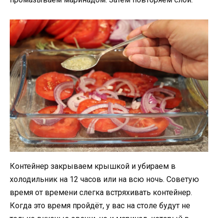
Контейнер закрываем крышкой и убираем в
холодильник на 12 часов или на всю ночь. Советую
время от времени слегка встряхивать контейнер.
Когда это время пройдёт, у вас на столе будут не