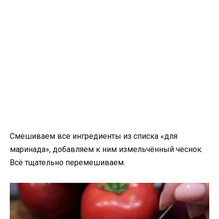
Смешиваем все ингредиенты из списка «для
маринада», добавляем к ним измельчённый чеснок.
Всё тщательно перемешиваем.