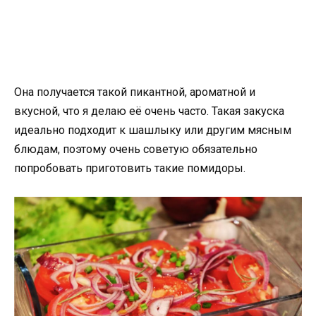
Она получается такой пикантной, ароматной и
вкусной, что я делаю её очень часто. Такая закуска
идеально подходит к шашлыку или другим мясным
блюдам, поэтому очень советую обязательно
попробовать приготовить такие помидоры.