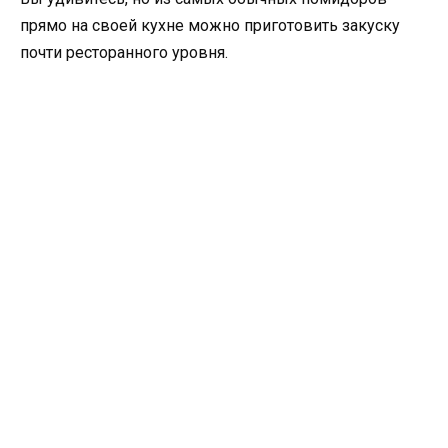
прямо на своей кухне можно приготовить закуску
почти ресторанного уровня.