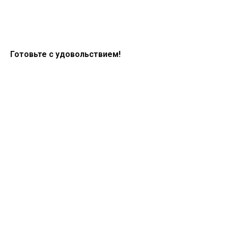
Готовьте с удовольствием!