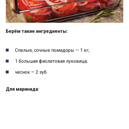
Берём такие ингредиенты:
Спелые, сочные помидоры — 1 кг;
1 большая фиолетовая луковица;
чеснок — 2 зуб.
Для маринада: