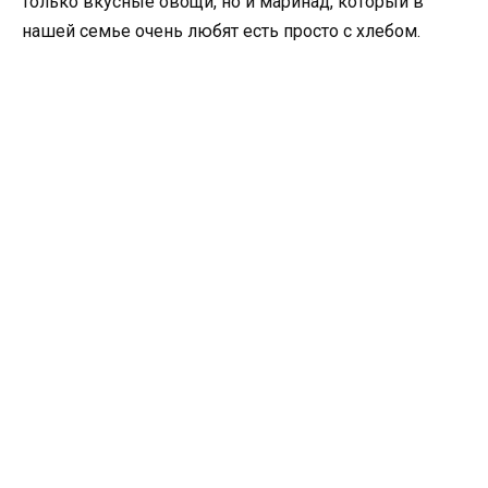
только вкусные овощи, но и маринад, который в
нашей семье очень любят есть просто с хлебом.