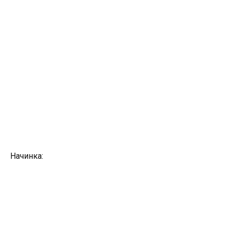
Начинка: