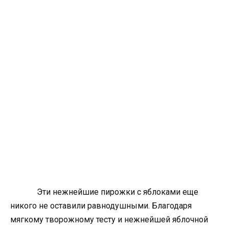
Эти нежнейшие пирожки с яблоками еще
никого не оставили равнодушными. Благодаря
мягкому творожному тесту и нежнейшей яблочной