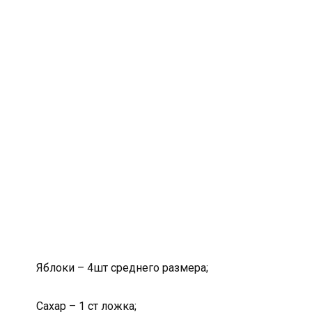
Яблоки – 4шт среднего размера;
Сахар – 1 ст ложка;