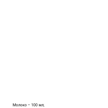
Молоко – 100 мл;