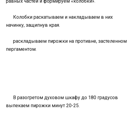
равных частей и формируем «колобки».
Колобки раскатываем и накладываем в них
начинку, защипнув края.
раскладываем пирожки на противне, застеленном
пергаментом.
В разогретом духовом шкафу до 180 градусов
выпекаем пирожки минут 20-25.