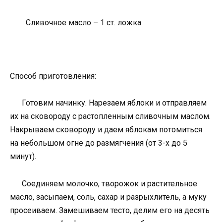
Сливочное масло – 1 ст. ложка
Способ приготовления:
Готовим начинку. Нарезаем яблоки и отправляем
их на сковороду с растопленным сливочным маслом.
Накрываем сковороду и даем яблокам потомиться
на небольшом огне до размягчения (от 3-х до 5
минут).
Соединяем молочко, творожок и растительное
масло, засыпаем, соль, сахар и разрыхлитель, а муку
просеиваем. Замешиваем тесто, делим его на десять