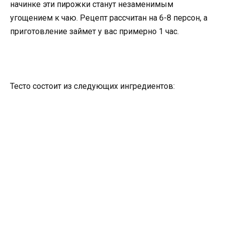
начинке эти пирожки станут незаменимым
угощением к чаю. Рецепт рассчитан на 6-8 персон, а
приготовление займет у вас примерно 1 час.
Тесто состоит из следующих ингредиентов: