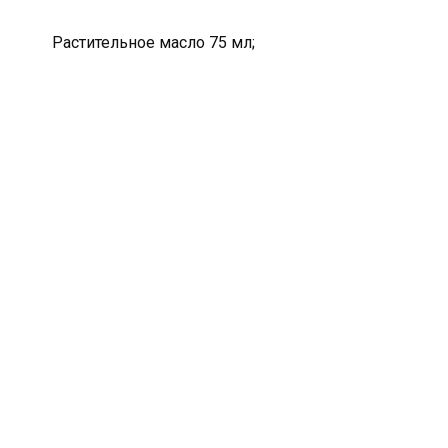
Растительное масло 75 мл;