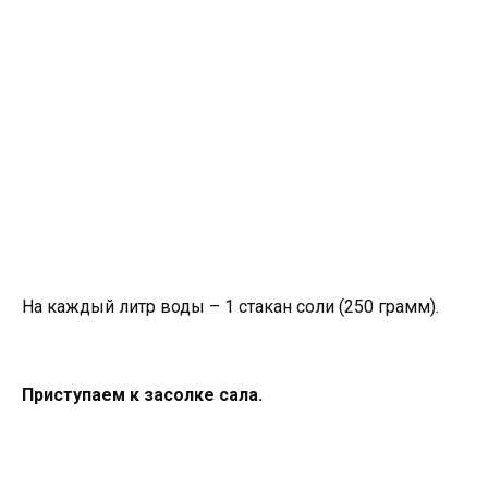
На каждый литр воды – 1 стакан соли (250 грамм).
Приступаем к засолке сала.