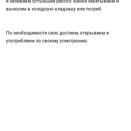
и заливаем остывший рассол. Банки закатываем и
выносим в холодную кладовку или погреб.
По необходимости сало достаем, открываем и
употребляем по своему усмотрению.