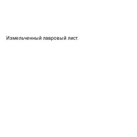
Измельченный лавровый лист.