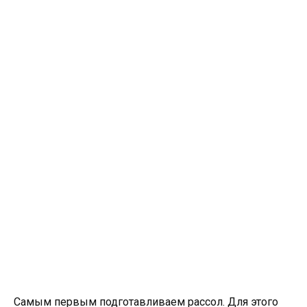
Самым первым подготавливаем рассол. Для этого