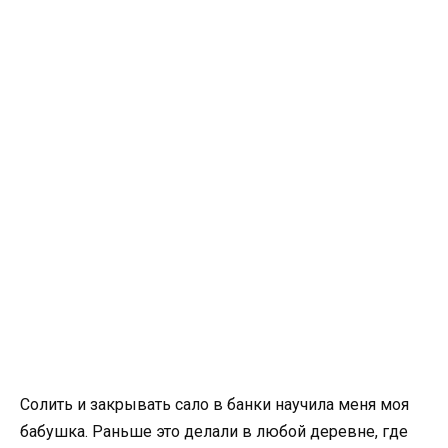
Солить и закрывать сало в банки научила меня моя
бабушка. Раньше это делали в любой деревне, где