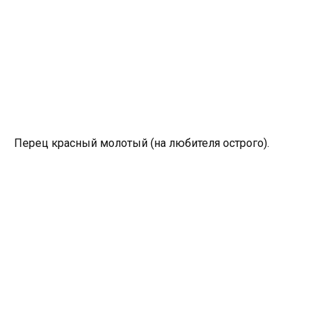
Перец красный молотый (на любителя острого).