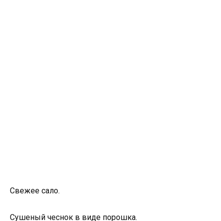
Свежее сало.
Сушеный чеснок в виде порошка.