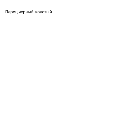
Перец черный молотый.