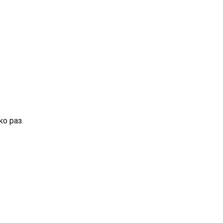
о раз.