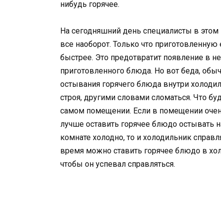
нибудь горячее.
На сегодняшний день специалисты в этом 
все наоборот. Только что приготовленную
быстрее. Это предотвратит появление в н
приготовленного блюда. Но вот беда, об
остывания горячего блюда внутри холодиль
строя, другими словами сломаться. Что бу
самом помещении. Если в помещении очень
лучше оставить горячее блюдо остывать на
комнате холодно, то и холодильник справл
время можно ставить горячее блюдо в хо
чтобы он успевал справляться.