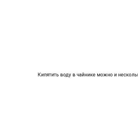
Кипятить воду в чайнике можно и нескольк