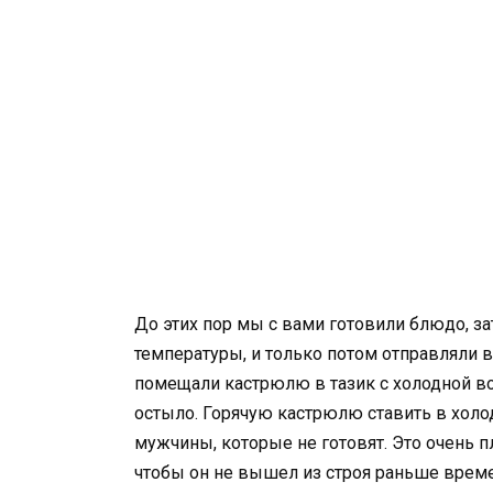
До этих пор мы с вами готовили блюдо, за
температуры, и только потом отправляли в
помещали кастрюлю в тазик с холодной в
остыло. Горячую кастрюлю ставить в холо
мужчины, которые не готовят. Это очень п
чтобы он не вышел из строя раньше времен