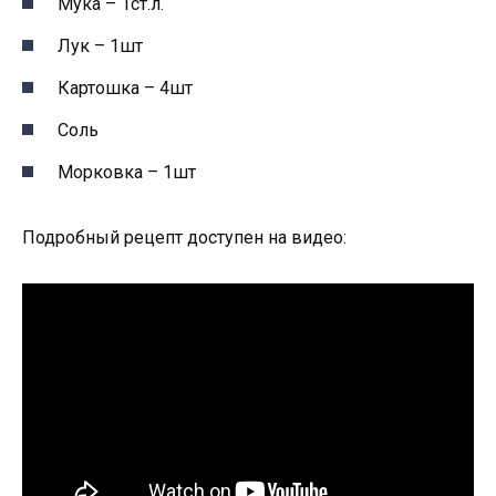
Мука – 1ст.л.
Лук – 1шт
Картошка – 4шт
Соль
Морковка – 1шт
Подробный рецепт доступен на видео: