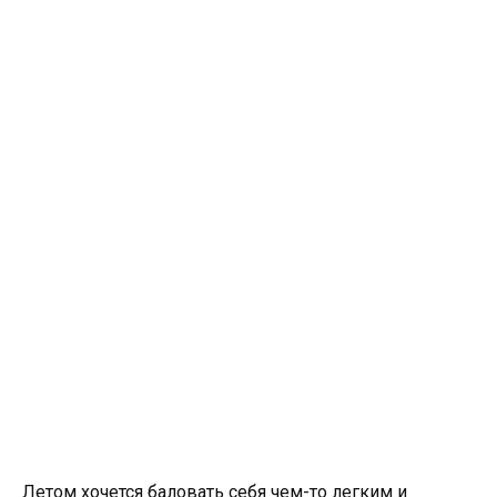
Летом хочется баловать себя чем-то легким и