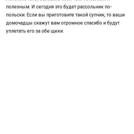
полезным. И сегодня это будет рассольник по-
польски. Если вы приготовите такой супчик, то ваши
домочадцы скажут вам огромное спасибо и будут
уплетать его за обе щеки.