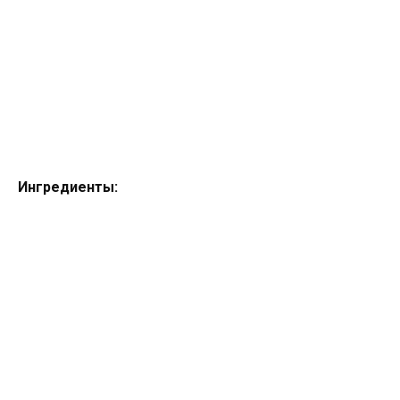
Ингредиенты: