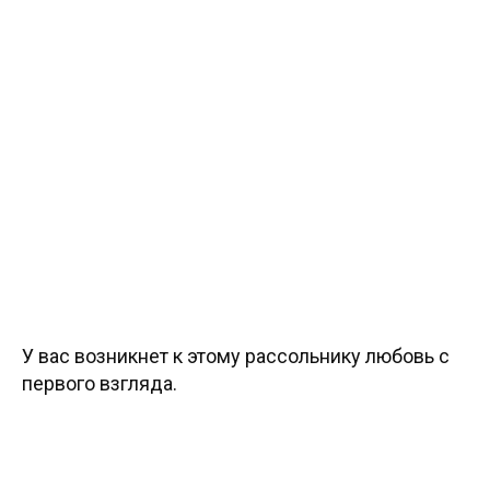
У вас возникнет к этому рассольнику любовь с
первого взгляда.