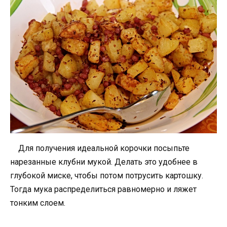
Для получения идеальной корочки посыпьте
нарезанные клубни мукой. Делать это удобнее в
глубокой миске, чтобы потом потрусить картошку.
Тогда мука распределиться равномерно и ляжет
тонким слоем.