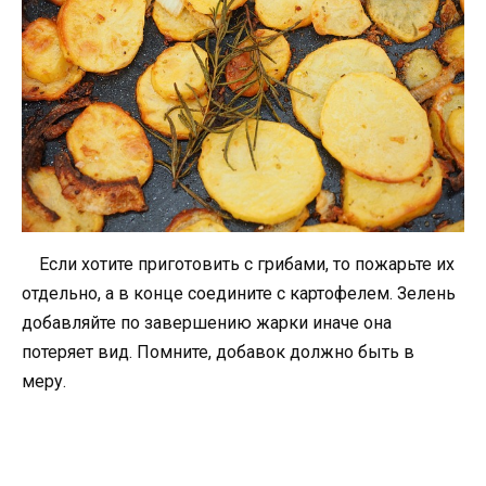
Если хотите приготовить с грибами, то пожарьте их
отдельно, а в конце соедините с картофелем. Зелень
добавляйте по завершению жарки иначе она
потеряет вид. Помните, добавок должно быть в
меру.