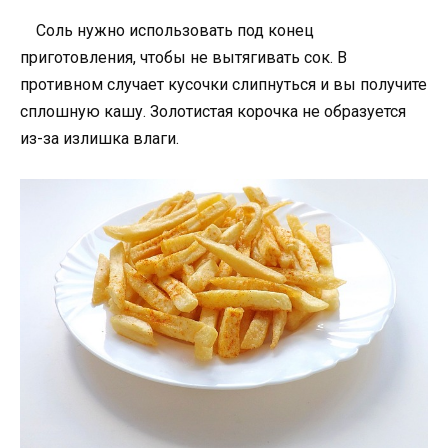
Соль нужно использовать под конец
приготовления, чтобы не вытягивать сок. В
противном случает кусочки слипнуться и вы получите
сплошную кашу. Золотистая корочка не образуется
из-за излишка влаги.