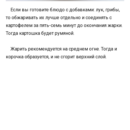
Если вы готовите блюдо с добавками: лук, грибы,
то обжаривать их лучше отдельно и соединять с
картофелем за пять-семь минут до окончания жарки.
Тогда картошка будет румяной.
Жарить рекомендуется на среднем огне. Тогда и
корочка образуется, и не сгорит верхний слой.