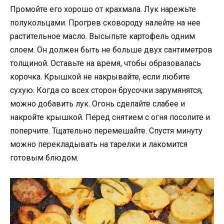
Промойте его хорошо от крахмала. Лук нарежьте
полукольцами. Прогрев сковороду налейте на нее
растительное масло. Высыпьте картофель одним
слоем. Он должен быть не больше двух сантиметров
толщиной. Оставьте на время, чтобы образовалась
корочка. Крышкой не накрывайте, если любите
сухую. Когда со всех сторон брусочки зарумянятся,
можно добавить лук. Огонь сделайте слабее и
накройте крышкой. Перед снятием с огня посолите и
поперчите. Тщательно перемешайте. Спустя минуту
можно перекладывать на тарелки и лакомится
готовым блюдом.