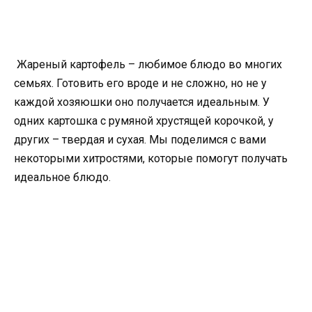
Жареный картофель – любимое блюдо во многих
семьях. Готовить его вроде и не сложно, но не у
каждой хозяюшки оно получается идеальным. У
одних картошка с румяной хрустящей корочкой, у
других – твердая и сухая. Мы поделимся с вами
некоторыми хитростями, которые помогут получать
идеальное блюдо.