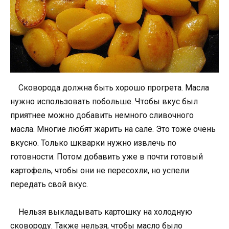
Сковорода должна быть хорошо прогрета. Масла
нужно использовать побольше. Чтобы вкус был
приятнее можно добавить немного сливочного
масла. Многие любят жарить на сале. Это тоже очень
вкусно. Только шкварки нужно извлечь по
готовности. Потом добавить уже в почти готовый
картофель, чтобы они не пересохли, но успели
передать свой вкус.
Нельзя выкладывать картошку на холодную
сковороду. Также нельзя, чтобы масло было