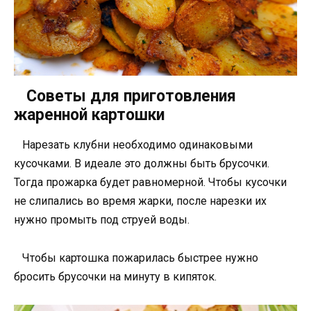
Советы для приготовления
жаренной картошки
Нарезать клубни необходимо одинаковыми
кусочками. В идеале это должны быть брусочки.
Тогда прожарка будет равномерной. Чтобы кусочки
не слипались во время жарки, после нарезки их
нужно промыть под струей воды.
Чтобы картошка пожарилась быстрее нужно
бросить брусочки на минуту в кипяток.