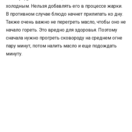
холодным. Нельзя добавлять его в процессе жарки.
В противном случае блюдо начнет прилипать ко дну.
Также очень важно не перегреть масло, чтобы оно не
начало гореть. Это вредно для здоровья. Поэтому
сначала нужно прогреть сковороду на среднем огне
пару минут, потом налить масло и еще подождать
минуту.