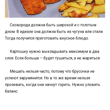
Сковорода должна быть широкой и с толстым
дном. В идеале она должна быть из чугуна или стали.
Тогда получится приготовить вкусное блюдо.
Картошку нужно выкладывать максимум в два
слоя. Если больше – будет тушиться, а не жариться.
Мешать нельзя часто, потому что брусочки не
успеют зарумянится. Но в то же время нельзя
прозевать, когда они начнут гореть. Нужно уловить
баланс.