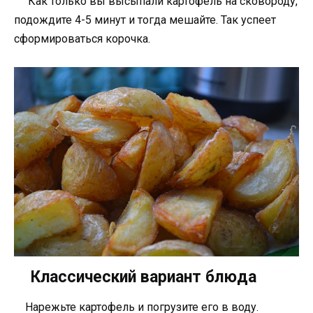
Как только вы высыпали картофель на сковороду,
подождите 4-5 минут и тогда мешайте. Так успеет
сформироваться корочка.
Классический вариант блюда
Нарежьте картофель и погрузите его в воду.