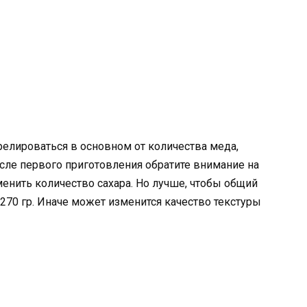
релироваться в основном от количества меда,
сле первого приготовления обратите внимание на
енить количество сахара. Но лучше, чтобы общий
-270 гр. Иначе может изменится качество текстуры