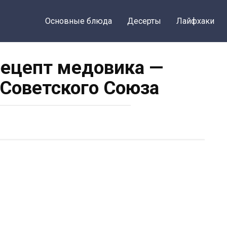
Основные блюда
Десерты
Лайфхаки
ецепт медовика —
Советского Союза