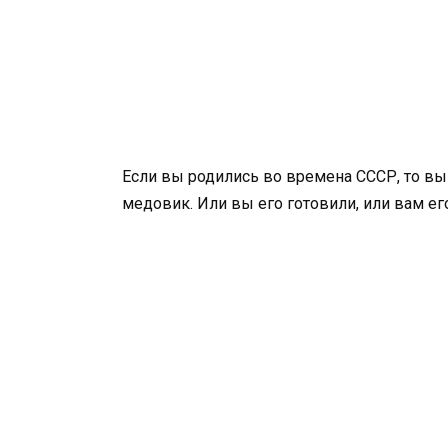
Если вы родились во времена СССР, то вы
медовик. Или вы его готовили, или вам его