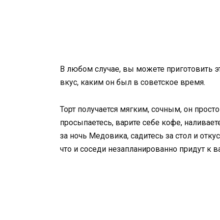
В любом случае, вы можете приготовить э
вкус, каким он был в советское время.
Торт получается мягким, сочным, он просто
просыпаетесь, варите себе кофе, наливает
за ночь Медовика, садитесь за стол и отк
что и соседи незапланированно придут к в