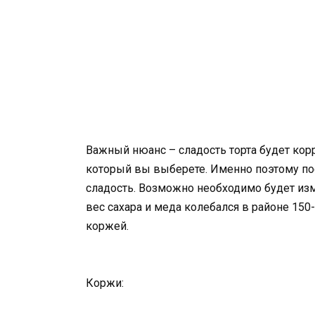
Важный нюанс – сладость торта будет кор
который вы выберете. Именно поэтому по
сладость. Возможно необходимо будет изм
вес сахара и меда колебался в районе 150
коржей.
Коржи: