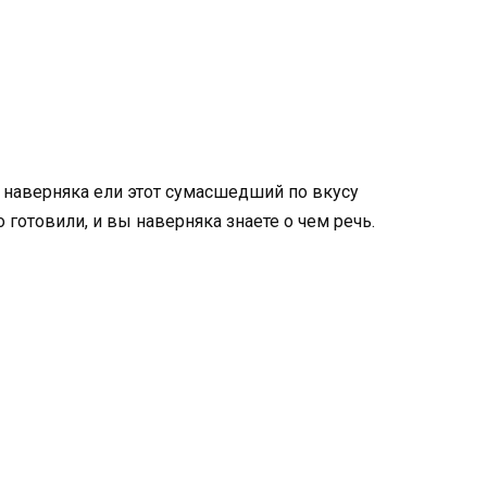
 наверняка ели этот сумасшедший по вкусу
 готовили, и вы наверняка знаете о чем речь.