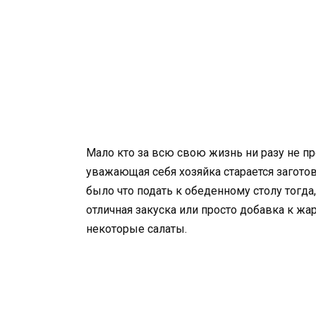
Мало кто за всю свою жизнь ни разу не пр
уважающая себя хозяйка старается загото
было что подать к обеденному столу тогда
отличная закуска или просто добавка к жа
некоторые салаты.