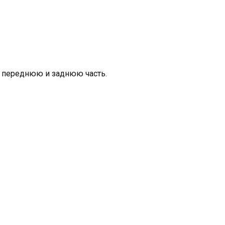
х переднюю и заднюю часть.