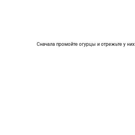
Сначала промойте огурцы и отрежьте у ни