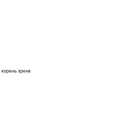
 корень хрена