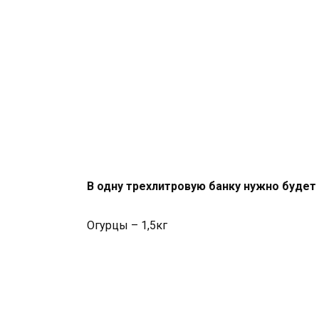
В одну трехлитровую банку нужно буде
Огурцы – 1,5кг