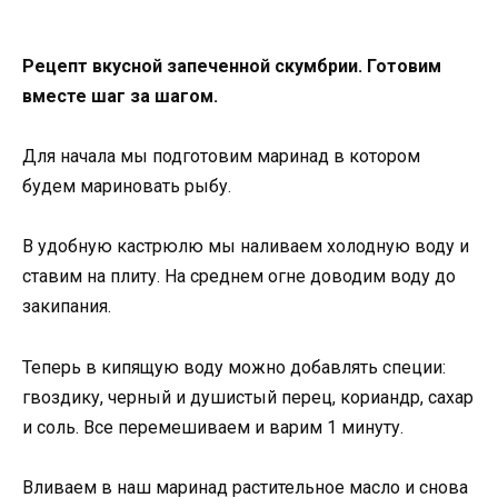
Рецепт вкусной запеченной скумбрии. Готовим
вместе шаг за шагом.
Для начала мы подготовим маринад в котором
будем мариновать рыбу.
В удобную кастрюлю мы наливаем холодную воду и
ставим на плиту. На среднем огне доводим воду до
закипания.
Теперь в кипящую воду можно добавлять специи:
гвоздику, черный и душистый перец, кориандр, сахар
и соль. Все перемешиваем и варим 1 минуту.
Вливаем в наш маринад растительное масло и снова