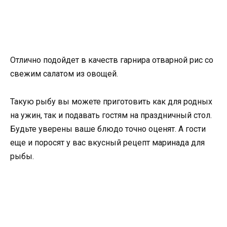
Отлично подойдет в качеств гарнира отварной рис со
свежим салатом из овощей.
Такую рыбу вы можете приготовить как для родных
на ужин, так и подавать гостям на праздничный стол.
Будьте уверены ваше блюдо точно оценят. А гости
еще и поросят у вас вкусный рецепт маринада для
рыбы.