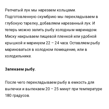
Репчатый лук мы нарезаем кольцами.
Подготовленную скумбрию мы перекладываем в
глубокую тарелку, добавляем нарезанный лук. И
теперь можно залить рыбу холодным маринадом.
Миску накрываем пищевой пленкой или удобной
крышкой и маринуем 22 – 24 часа. Оставляем рыбу
мариноваться в холодном помещение, или в
холодильнике.
Запекаем рыбу.
После чего перекладываем рыбу в емкость для
выпечки и выпекаем 20 – 25 минут при температуре
180 градусов.