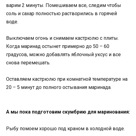
варим 2 минуты. Помешиваем все, следим чтобы
соль и сахар полностью растворились в горячей
воде.
Выключаем огонь и снимаем кастрюлю с плиты.
Когда маринад остынет примерно до 50 – 60
градусов, можно добавлять яблочный уксус и все
снова перемешать.
Оставляем кастрюлю при комнатной температуре на
20 – 5 минут до полного остывания маринада.
А мы пока подготовим скумбрию для маринования:
Рыбу помоем хорошо под краном в холодной воде.