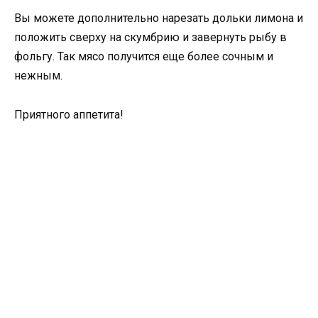
Вы можете дополнительно нарезать дольки лимона и
положить сверху на скумбрию и завернуть рыбу в
фольгу. Так мясо получится еще более сочным и
нежным.
Приятного аппетита!