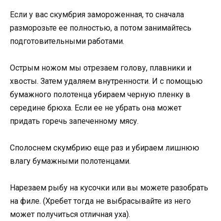
Если у вас скумбрия замороженная, то сначала
разморозьте ее полностью, а потом занимайтесь
подготовительными работами.
Острым ножом мы отрезаем голову, плавники и
хвосты. Затем удаляем внутренности. И с помощью
бумажного полотенца убираем черную пленку в
середине брюха. Если ее не убрать она может
придать горечь запеченному мясу.
Сполоснем скумбрию еще раз и убираем лишнюю
влагу бумажными полотенцами.
Нарезаем рыбу на кусочки или вы можете разобрать
на филе. (Хребет тогда не выбрасывайте из него
может получиться отличная уха).