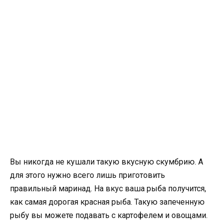
Вы никогда не кушали такую вкусную скумбрию. А
для этого нужно всего лишь приготовить
правильный маринад. На вкус ваша рыба получится,
как самая дорогая красная рыба. Такую запеченную
рыбу вы можете подавать с картофелем и овощами.