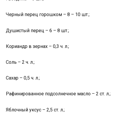
Черный перец горошком – 8 – 10 шт.;
Душистый перец – 6 – 8 шт.;
Кориандр в зернах – 0,3 ч. л.;
Соль – 2 ч. л.;
Сахар – 0,5 ч. л.;
Рафинированное подсолнечное масло – 2 ст. л.;
Яблочный уксус – 2,5 ст. л.;