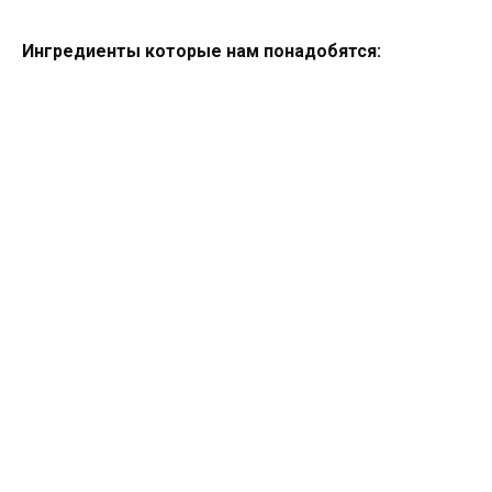
Ингредиенты которые нам понадобятся: