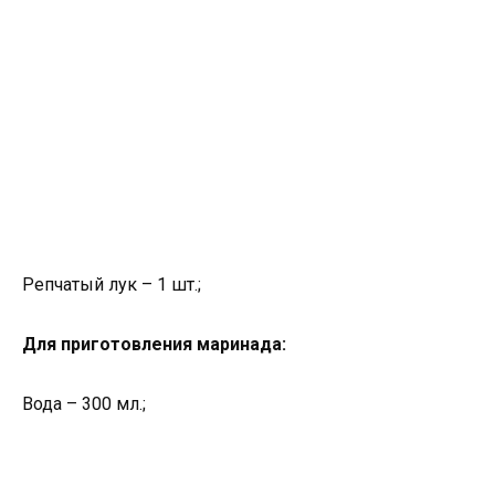
Репчатый лук – 1 шт.;
Для приготовления маринада:
Вода – 300 мл.;