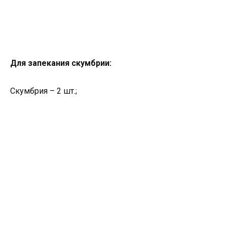
Для запекания скумбрии:
Скумбрия – 2 шт.;