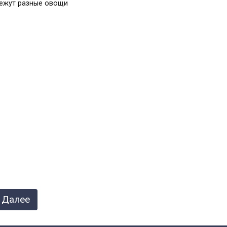
ежут разные овощи
Далее