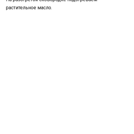
растительное масло.