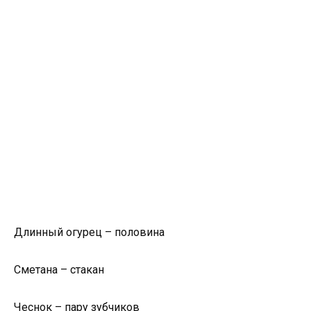
Длинный огурец – половина
Сметана – стакан
Чеснок – пару зубчиков