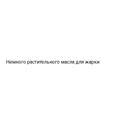
Немного растительного масла для жарки