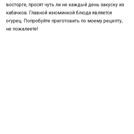
восторге, просят чуть ли не каждый день закуску из
кабачков. Главной изюминкой блюда является
огурец. Попробуйте приготовить по моему рецепту,
не пожалеете!