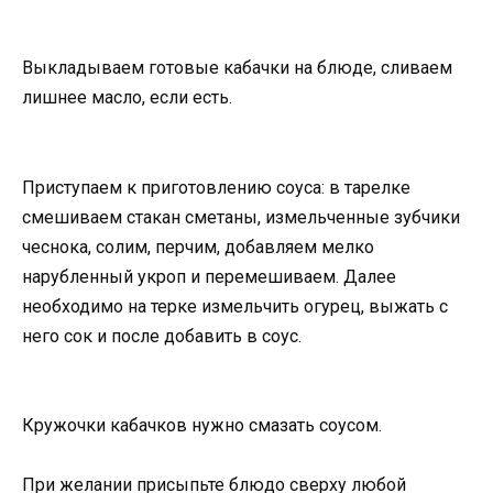
Выкладываем готовые кабачки на блюде, сливаем
лишнее масло, если есть.
Приступаем к приготовлению соуса: в тарелке
смешиваем стакан сметаны, измельченные зубчики
чеснока, солим, перчим, добавляем мелко
нарубленный укроп и перемешиваем. Далее
необходимо на терке измельчить огурец, выжать с
него сок и после добавить в соус.
Кружочки кабачков нужно смазать соусом.
При желании присыпьте блюдо сверху любой