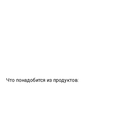
Что понадобится из продуктов: