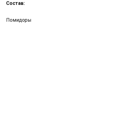
Состав:
Помидоры