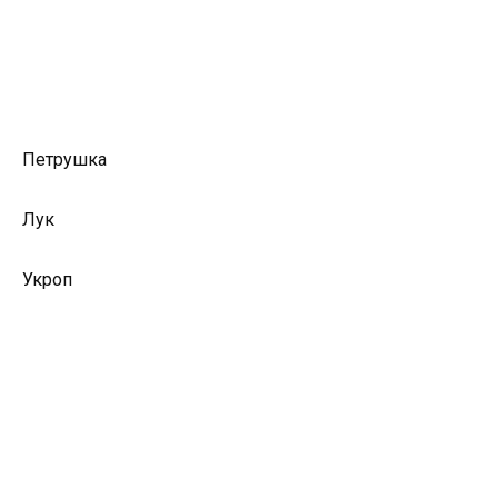
Петрушка
Лук
Укроп