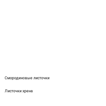
Смородиновые листочки
Листочки хрена