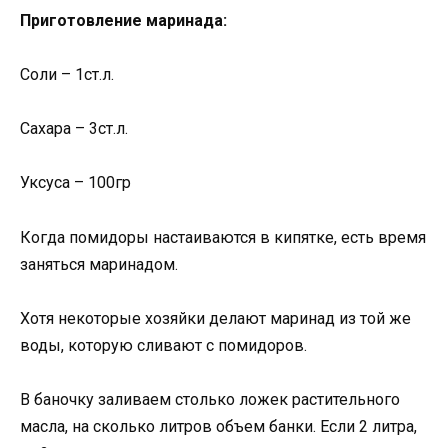
Приготовление маринада:
Соли – 1ст.л.
Сахара – 3ст.л.
Уксуса – 100гр
Когда помидоры настаиваются в кипятке, есть время
заняться маринадом.
Хотя некоторые хозяйки делают маринад из той же
воды, которую сливают с помидоров.
В баночку заливаем столько ложек растительного
масла, на сколько литров объем банки. Если 2 литра,