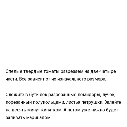
Спелые твердые томаты разрезаем на две-четыре
части. Все зависит от их изначального размера.
Сложите в бутылек разрезанные помидоры, лучок,
порезанный полукольцами, листья петрушки. Залейте
на десять минут кипятком. А потом уже нужно будет
заливать маринадом.