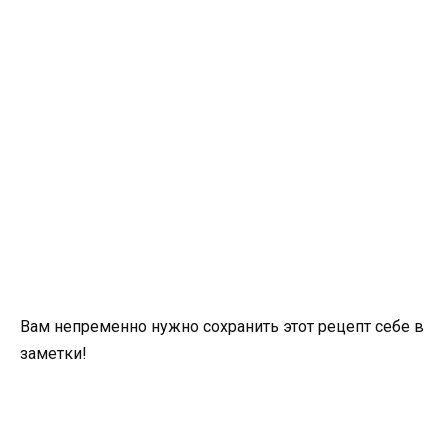
Вам непременно нужно сохранить этот рецепт себе в
заметки!