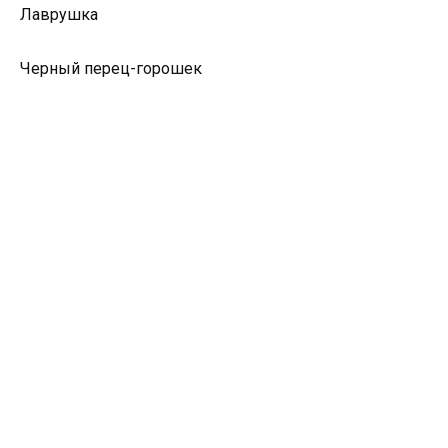
Лаврушка
Черный перец-горошек