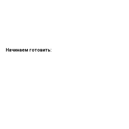
Начинаем готовить: