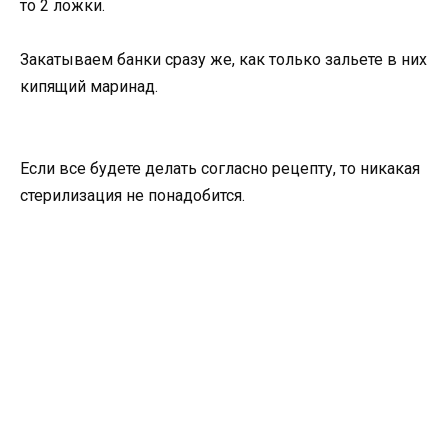
то 2 ложки.
Закатываем банки сразу же, как только зальете в них
кипящий маринад.
Если все будете делать согласно рецепту, то никакая
стерилизация не понадобится.