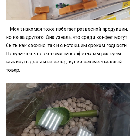
Моя знакомая тоже избегает развесной продукции,
но из-за другого. Она узнала, что среди конфет могут
быть как свежие, так и с истекшим сроком годности.
Получается, что экономя на конфетах мы рискуем
выкинуть деньги на ветер, купив некачественный
товар.