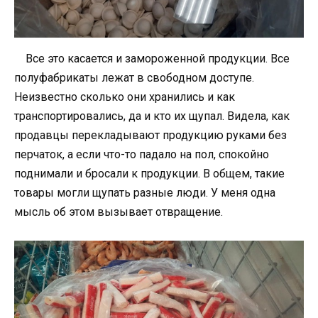
Все это касается и замороженной продукции. Все
полуфабрикаты лежат в свободном доступе.
Неизвестно сколько они хранились и как
транспортировались, да и кто их щупал. Видела, как
продавцы перекладывают продукцию руками без
перчаток, а если что-то падало на пол, спокойно
поднимали и бросали к продукции. В общем, такие
товары могли щупать разные люди. У меня одна
мысль об этом вызывает отвращение.