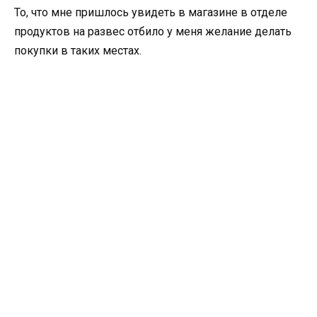
То, что мне пришлось увидеть в магазине в отделе
продуктов на развес отбило у меня желание делать
покупки в таких местах.