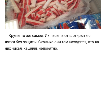
Крупы то же самое. Их насыпают в открытые
лотки без защиты. Сколько они там находятся, кто на
них чихал, кашлял, непонятно.