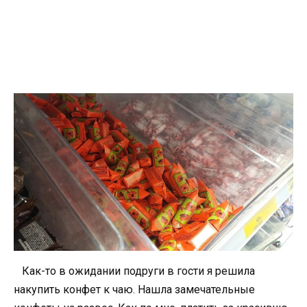
Как-то в ожидании подруги в гости я решила
накупить конфет к чаю. Нашла замечательные