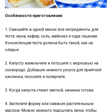
Особенности приготовления
1. Смешайте в одной миске все ингредиенты для
теста: мука, кефир, соль, майонез и сода гашеная.
Консистенция теста должна быть такой, как на
оладьи.
2. Капусту измельчите и потушите с морковью на
сковороде. Добавьте немного уксуса для приятной
кислинки, посолите и поперчите.
3. Когда капуста станет мягкой, начинка готова.
4. Застелите форму или смажьте растительным
маслом. Можно немного подсыпать муки, чтобы