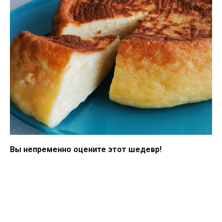
Вы непременно оцените этот шедевр!