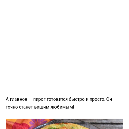
А главное — пирог готовится быстро и просто. Он
точно станет вашим любимым!