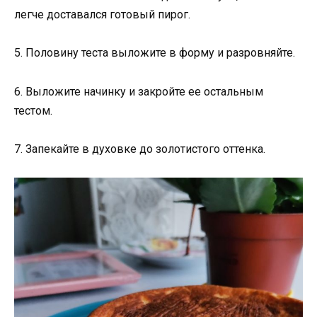
легче доставался готовый пирог.
5. Половину теста выложите в форму и разровняйте.
6. Выложите начинку и закройте ее остальным
тестом.
7. Запекайте в духовке до золотистого оттенка.