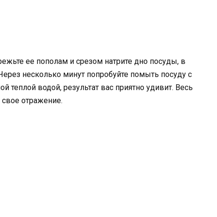
ежьте ее пополам и срезом натрите дно посуды, в
 Через несколько минут попробуйте помыть посуду с
теплой водой, результат вас приятно удивит. Весь
е свое отражение.