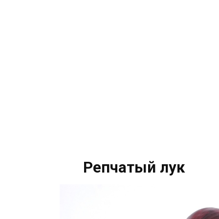
Репчатый лук