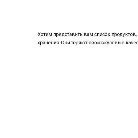
Хотим представить вам список продуктов,
хранения. Они теряют свои вкусовые качес