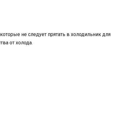
 которые не следует прятать в холодильник для
тва от холода.