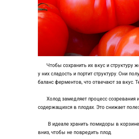
Чтобы сохранить их вкус и структуру жел
у них сладость и портит структуру. Они п
баланс ферментов, что отвечают за вкус. Т
Холод замедляет процесс созревания и 
содержащихся в плодах. Это снижает поле
В идеале хранить помидоры в корзине 
вниз, чтобы не повредить плод.