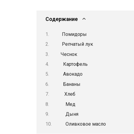
Содержание
Помидоры
Репчатый лук
Чеснок
Картофель
Авокадо
Бананы
Хлеб
Мед
Дыня
Оливковое масло