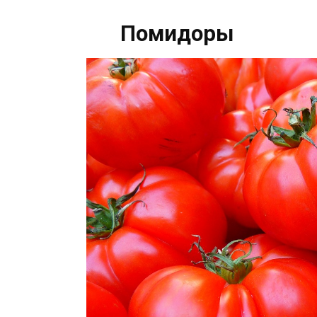
Помидоры