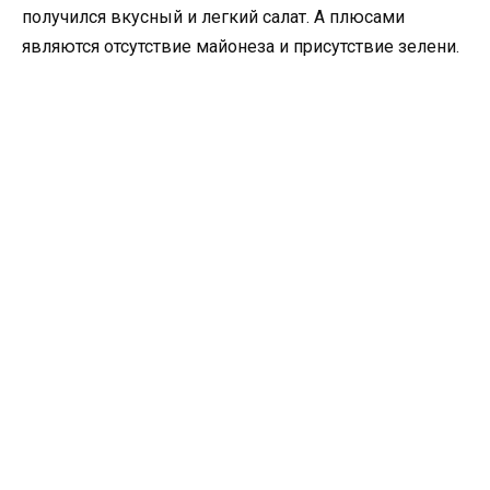
получился вкусный и легкий салат. А плюсами
являются отсутствие майонеза и присутствие зелени.