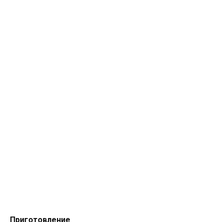
Приготовление