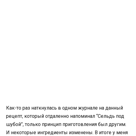
Как-то раз наткнулась в одном журнале на данный
рецепт, который отдаленно напоминал “Сельдь под
шубой”, только принцип приготовления был другим.
И некоторые ингредиенты изменены. В итоге у меня