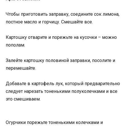
Чтобы приготовить заправку, соедините сок лимона,
постное масло и горчицу. Смешайте все.
Картошку отварите и порежьте на кусочки – можно
пополам.
Залейте картошку половиной заправки, посолите и
перемешайте.
Добавьте в картофель лук, который предварительно
следует нарезать тоненькими полуколечками и все
это смешиваем.
Огурчики порежьте тоненькими колечками и