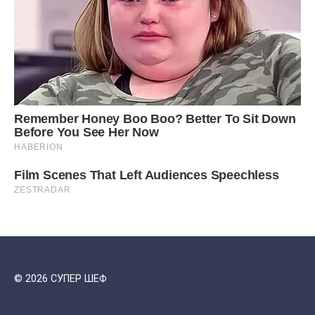
© 2026 СУПЕР ШЕФ