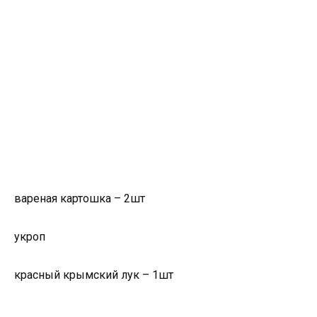
вареная картошка – 2шт
укроп
красный крымский лук – 1шт