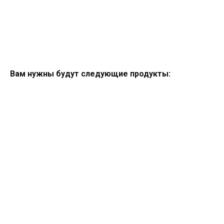
Вам нужны будут следующие продукты: