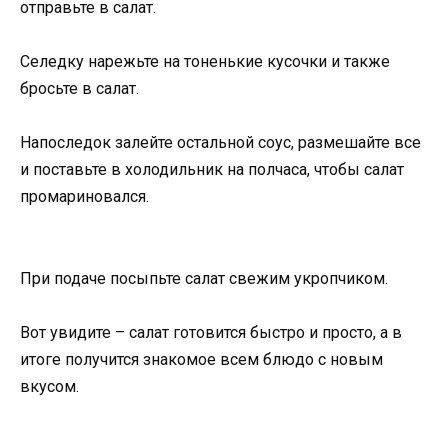
отправьте в салат.
Селедку нарежьте на тоненькие кусочки и также
бросьте в салат.
Напоследок залейте остальной соус, размешайте все
и поставьте в холодильник на полчаса, чтобы салат
промариновался.
При подаче посыпьте салат свежим укропчиком.
Вот увидите – салат готовится быстро и просто, а в
итоге получится знакомое всем блюдо с новым
вкусом.