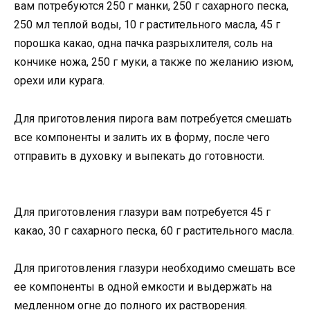
вам потребуются 250 г манки, 250 г сахарного песка,
250 мл теплой воды, 10 г растительного масла, 45 г
порошка какао, одна пачка разрыхлителя, соль на
кончике ножа, 250 г муки, а также по желанию изюм,
орехи или курага.
Для приготовления пирога вам потребуется смешать
все компоненты и залить их в форму, после чего
отправить в духовку и выпекать до готовности.
Для приготовления глазури вам потребуется 45 г
какао, 30 г сахарного песка, 60 г растительного масла.
Для приготовления глазури необходимо смешать все
ее компоненты в одной емкости и выдержать на
медленном огне до полного их растворения.