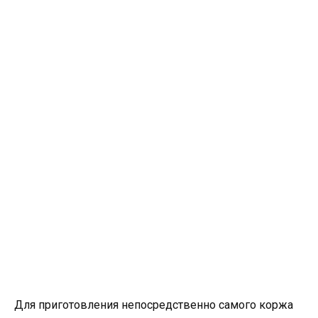
Для приготовления непосредственно самого коржа