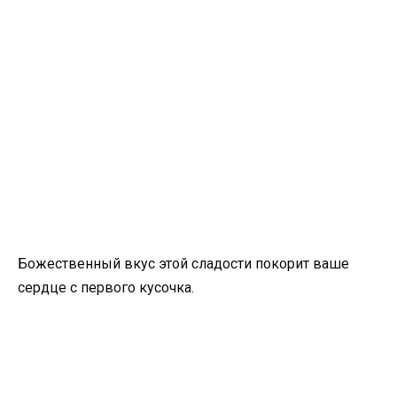
Божественный вкус этой сладости покорит ваше
сердце с первого кусочка.