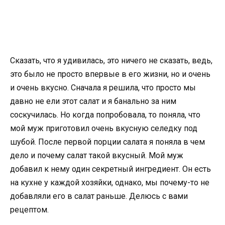
Сказать, что я удивилась, это ничего не сказать, ведь,
это было не просто впервые в его жизни, но и очень
и очень вкусно. Сначала я решила, что просто мы
давно не ели этот салат и я банально за ним
соскучилась. Но когда попробовала, то поняла, что
мой муж приготовил очень вкусную селедку под
шубой. После первой порции салата я поняла в чем
дело и почему салат такой вкусный. Мой муж
добавил к нему один секретный ингредиент. Он есть
на кухне у каждой хозяйки, однако, мы почему-то не
добавляли его в салат раньше. Делюсь с вами
рецептом.