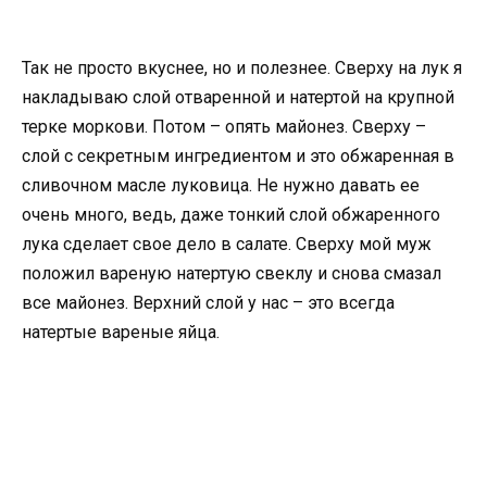
Так не просто вкуснее, но и полезнее. Сверху на лук я
накладываю слой отваренной и натертой на крупной
терке моркови. Потом – опять майонез. Сверху –
слой с секретным ингредиентом и это обжаренная в
сливочном масле луковица. Не нужно давать ее
очень много, ведь, даже тонкий слой обжаренного
лука сделает свое дело в салате. Сверху мой муж
положил вареную натертую свеклу и снова смазал
все майонез. Верхний слой у нас – это всегда
натертые вареные яйца.