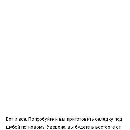
Вот и все. Попробуйте и вы приготовить селедку под
шубой по-новому. Уверена, вы будете в восторге от