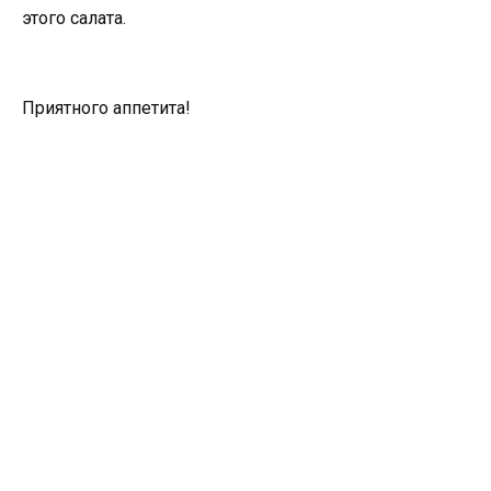
этого салата.
Приятного аппетита!