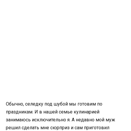
Обычно, селедку под шубой мы готовим по
праздникам. И в нашей семье кулинарией
занимаюсь исключительно я. А недавно мой муж
решил сделать мне сюрприз и сам приготовил