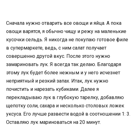
Сначала нужно отварить все овощи и яйца. А пока
овощи варятся, я обычно чищу и режу на маленькие
кусочки сельдь. Я никогда не покупаю готовое филе
в супермаркете, ведь, с ним салат получает
совершенно другой вкус. После этого нужно
замариновать лук. Я всегда так делаю. Благодаря
этому лук будет более нежным и у него исчезнет
неприятный и резкий запах. Итак, лук нужно
почистить и нарезать кубиками. Далее я
перекладываю лук в глубокую тарелку, добавляю
щепотку соли, сахара и несколько столовых ложек
уксуса. Его лучше развести водой в соотношении 1: 3.
Оставляю лук мариноваться на 20 минут.