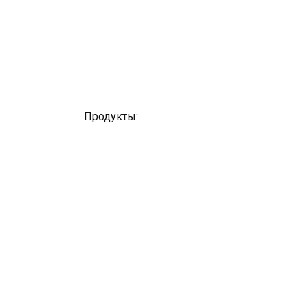
Продукты: