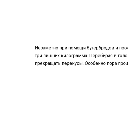
Незаметно при помощи бутербродов и проч
три лишних килограмма. Перебирая в голо
прекращать перекусы. Особенно пора про