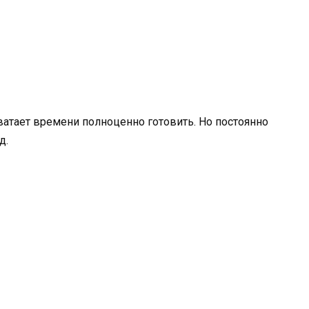
атает времени полноценно готовить. Но постоянно
д.