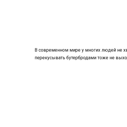
В современном мире у многих людей не хв
перекусывать бутербродами тоже не выхо