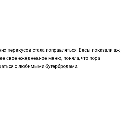
их перекусов стала поправляться. Весы показали аж
ве свое ежедневное меню, поняла, что пора
щаться с любимыми бутербродами.