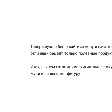
Теперь нужно было найти замену и начать 
отличный рецепт, только полезные продукт
Итак, начнем готовить восхитительные в
муки и не испортят фигуру.