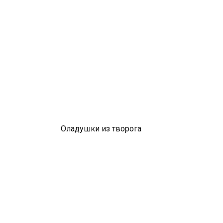
Оладушки из творога