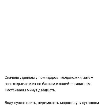
Сначала удаляем у помидоров плодоножки, затем
раскладываем их по банкам и залейте кипятком.
Настаиваем минут двадцать.
Воду нужно слить, перемолоть морковку в кухонном