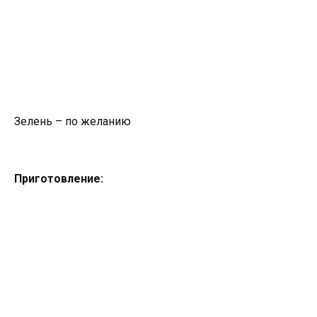
Зелень – по желанию
Приготовление: