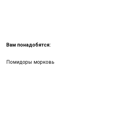
Вам понадобятся:
Помидоры морковь