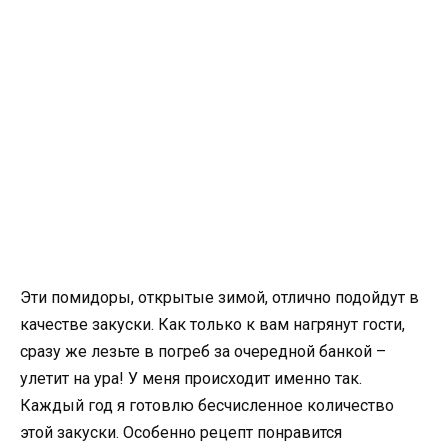
Эти помидоры, открытые зимой, отлично подойдут в
качестве закуски. Как только к вам нагрянут гости,
сразу же лезьте в погреб за очередной банкой –
улетит на ура! У меня происходит именно так.
Каждый год я готовлю бесчисленное количество
этой закуски. Особенно рецепт понравится