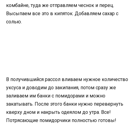
комбайне, туда же отправляем чеснок и перец.
Высыпаем все это в кипяток. Добавляем сахар с
солью.
В получившийся рассол вливаем нужное количество
уксуса и доводим до закипания, потом сразу же
заливаем им банки с помидорами и можно
закатывать. После этого банки нужно перевернуть
кверху дном и накрыть одеялом до утра. Все!
Потрясающие помидорчики полностью готовы!