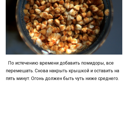
По истечению времени добавить помидоры, все
перемешать. Снова накрыть крышкой и оставить на
пять минут. Огонь должен быть чуть ниже среднего.