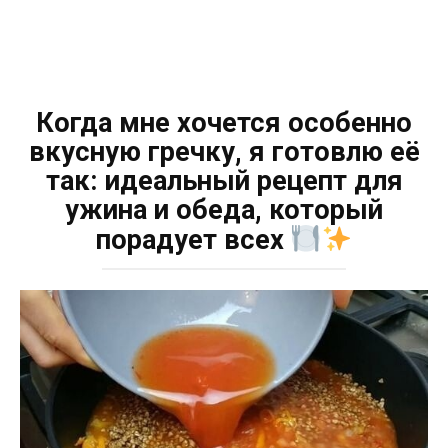
Когда мне хочется особенно
вкусную гречку, я готовлю её
так: идеальный рецепт для
ужина и обеда, который
порадует всех