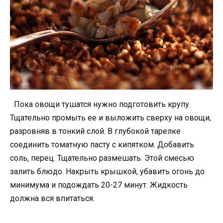
Пока овощи тушатся нужно подготовить крупу.
Тщательно промыть ее и выложить сверху на овощи,
разровняв в тонкий слой. В глубокой тарелке
соединить томатную пасту с кипятком. Добавить
соль, перец. Тщательно размешать. Этой смесью
залить блюдо. Накрыть крышкой, убавить огонь до
минимума и подождать 20-27 минут. Жидкость
должна вся впитаться.