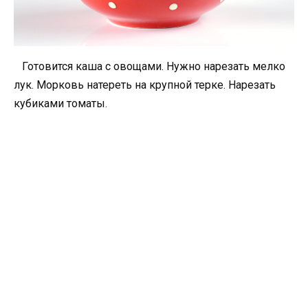
Готовится каша с овощами. Нужно нарезать мелко
лук. Морковь натереть на крупной терке. Нарезать
кубиками томаты.