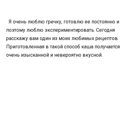
Я очень люблю гречку, готовлю ее постоянно и
поэтому люблю экспериментировать. Сегодня
расскажу вам один из моих любимых рецептов.
Приготовленная в такой способ каша получается
очень изысканной и невероятно вкусной.