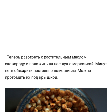
Теперь разогреть с растительным маслом
сковороду и положить на нее лук с морковкой. Минут
пять обжарить постоянно помешивая. Можно
протомить их под крышкой.