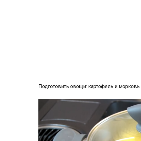
Подготовить овощи: картофель и морковь 