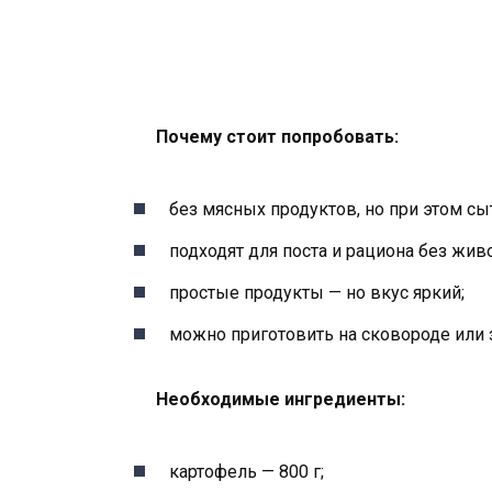
Почему стоит попробовать:
без мясных продуктов, но при этом с
подходят для поста и рациона без жив
простые продукты — но вкус яркий;
можно приготовить на сковороде или 
Необходимые ингредиенты:
картофель — 800 г;