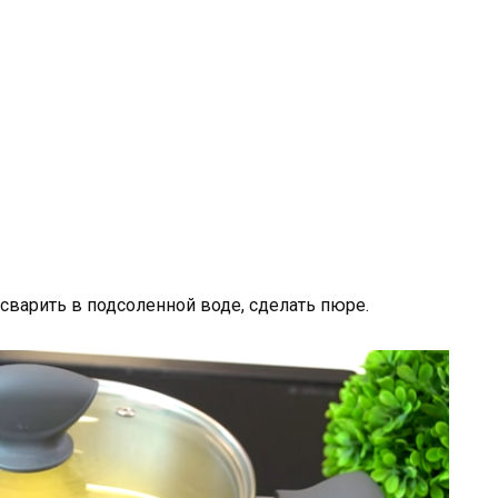
сварить в подсоленной воде, сделать пюре.