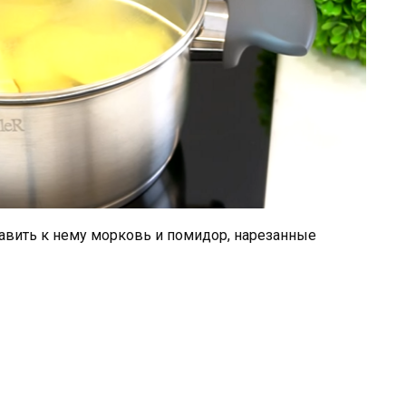
бавить к нему морковь и помидор, нарезанные