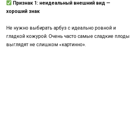
Признак 1: неидеальный внешний вид —
хороший знак
Не нужно выбирать арбуз с идеально ровной и
гладкой кожурой. Очень часто самые сладкие плоды
выглядят не слишком «картинно».