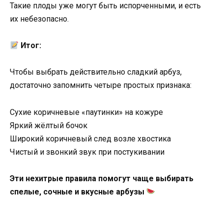
Такие плоды уже могут быть испорченными, и есть
их небезопасно.
Итог:
Чтобы выбрать действительно сладкий арбуз,
достаточно запомнить четыре простых признака:
Сухие коричневые «паутинки» на кожуре
Яркий жёлтый бочок
Широкий коричневый след возле хвостика
Чистый и звонкий звук при постукивании
Эти нехитрые правила помогут чаще выбирать
спелые, сочные и вкусные арбузы