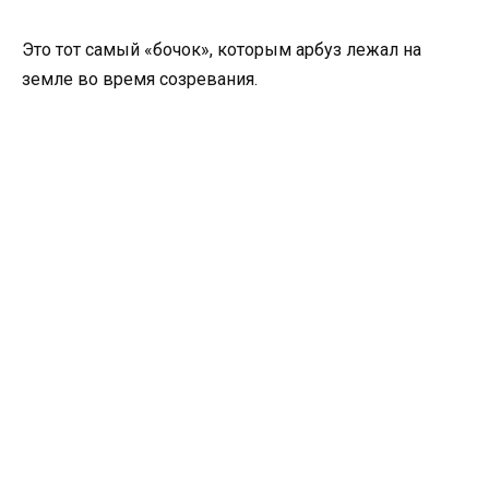
Это тот самый «бочок», которым арбуз лежал на
земле во время созревания.