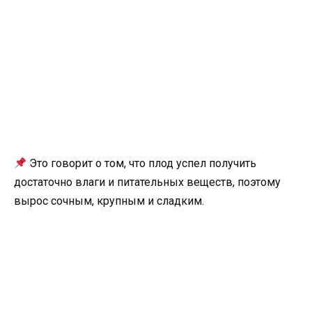
Это говорит о том, что плод успел получить
достаточно влаги и питательных веществ, поэтому
вырос сочным, крупным и сладким.