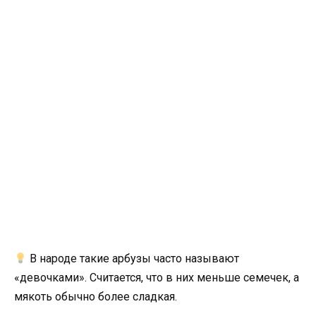
В народе такие арбузы часто называют
«девочками». Считается, что в них меньше семечек, а
мякоть обычно более сладкая.