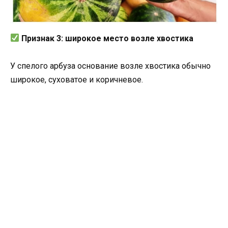
Признак 3: широкое место возле хвостика
У спелого арбуза основание возле хвостика обычно
широкое, суховатое и коричневое.