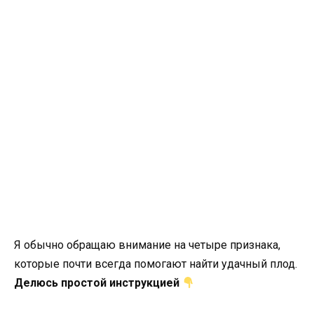
Я обычно обращаю внимание на четыре признака,
которые почти всегда помогают найти удачный плод.
Делюсь простой инструкцией