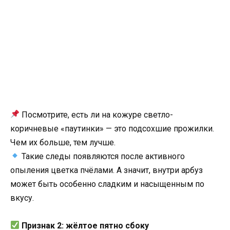
Посмотрите, есть ли на кожуре светло-
коричневые «паутинки» — это подсохшие прожилки.
Чем их больше, тем лучше.
Такие следы появляются после активного
опыления цветка пчёлами. А значит, внутри арбуз
может быть особенно сладким и насыщенным по
вкусу.
Признак 2: жёлтое пятно сбоку