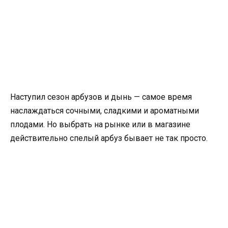
Наступил сезон арбузов и дынь — самое время
наслаждаться сочными, сладкими и ароматными
плодами. Но выбрать на рынке или в магазине
действительно спелый арбуз бывает не так просто.